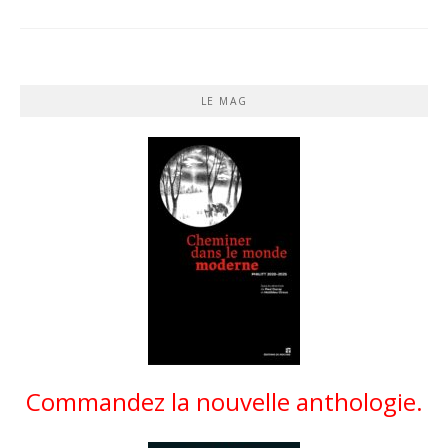
LE MAG
Commandez la nouvelle anthologie.