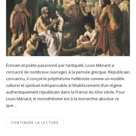
Écrivain et poète passionné par l’antiquité, Louis Ménard a
consacré de nombreux ouvrages à la pensée grecque. Républicain
convaincu, il conçoit le polythéisme helléniste comme un modèle
culturel et spirituel indispensable à l’établissement d’un régime
authentiquement républicain dans la France du XIXe siècle. Pour
Louis Ménard, le monothéisme est à la monarchie absolue ce
que…
CONTINUER LA LECTURE