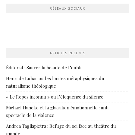
RÉSEAUX SOCIAUX
ARTICLES RÉCENTS
Éditorial : Sauver la beauté de l’oubli
Henri de Lubac ou les limites métaphysiques du
naturalisme théologique
« Le Repos inconnu » ou l’éloquence du silence
Michael Haneke et la glaciation émotionnelle : anti-
spectacle de la violence
Andrea Tagliapietra : Refuge du soi face au théâtre du
monde