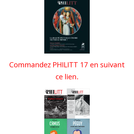
Commandez PHILITT 17 en suivant
ce lien.