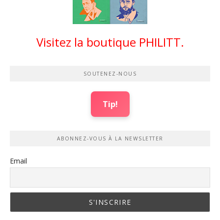
Visitez la boutique PHILITT.
SOUTENEZ-NOUS
Tip!
ABONNEZ-VOUS À LA NEWSLETTER
Email