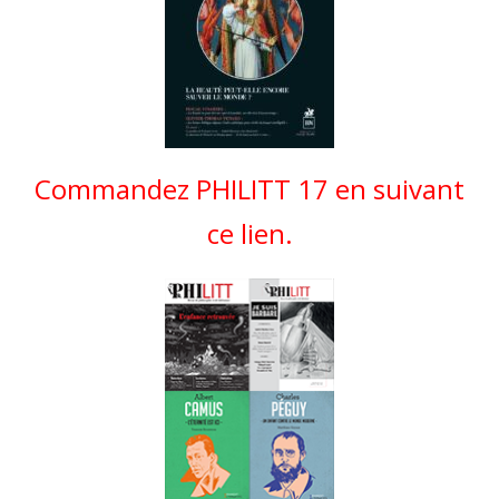
Commandez PHILITT 17 en suivant
ce lien.