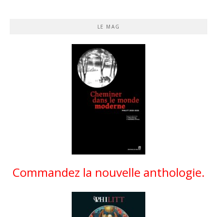
LE MAG
Commandez la nouvelle anthologie.