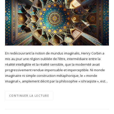
En redécouvrant la notion de mundus imaginalis, Henry Corbin a
mis au jour une région oubliée de l’être, intermédiaire entre la
réalité intelligible et la réalité sensible, que la modernité avait
progressivement rendue impensable et imperceptible. Ni monde
imaginaire ni simple construction métaphorique, le « monde
imaginal », amplement décrit par la philosophie « ishraqiste », est…
CONTINUER LA LECTURE