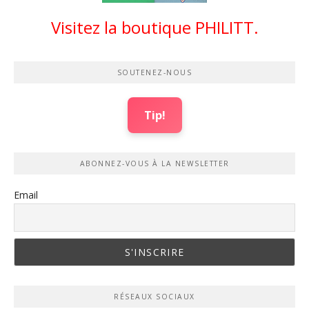
Visitez la boutique PHILITT.
SOUTENEZ-NOUS
Tip!
ABONNEZ-VOUS À LA NEWSLETTER
Email
RÉSEAUX SOCIAUX