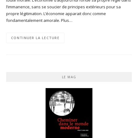
l’immanence, sans se soucier de principes extérieurs pour sa
propre légitimation. L’économie apparait donc comme
fondamentalement amorale. Plus…
CONTINUER LA LECTURE
LE MAG