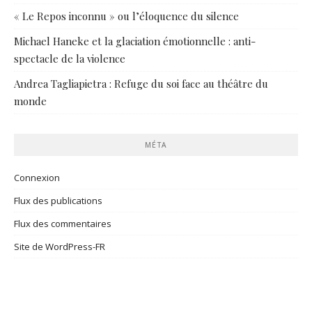
« Le Repos inconnu » ou l’éloquence du silence
Michael Haneke et la glaciation émotionnelle : anti-
spectacle de la violence
Andrea Tagliapietra : Refuge du soi face au théâtre du
monde
MÉTA
Connexion
Flux des publications
Flux des commentaires
Site de WordPress-FR