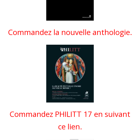
Commandez la nouvelle anthologie.
Commandez PHILITT 17 en suivant
ce lien.