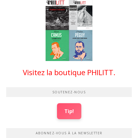
Visitez la boutique PHILITT.
SOUTENEZ-NOUS
Tip!
ABONNEZ-VOUS À LA NEWSLETTER