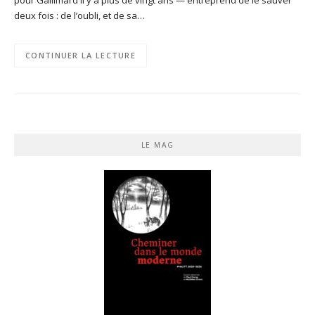
deux fois : de l’oubli, et de sa…
CONTINUER LA LECTURE
LE MAG