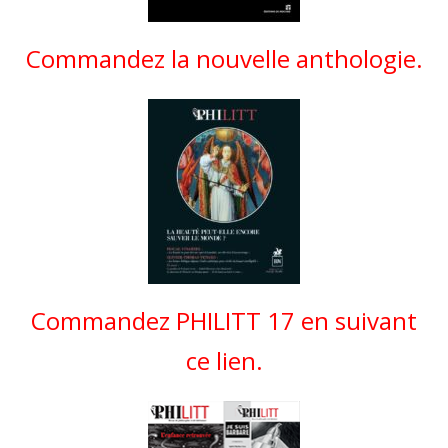
Commandez la nouvelle anthologie.
Commandez PHILITT 17 en suivant
ce lien.