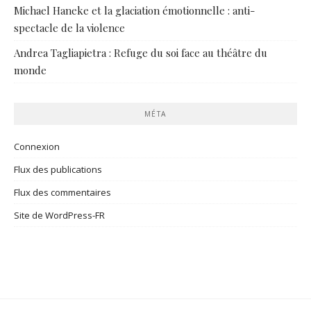
Michael Haneke et la glaciation émotionnelle : anti-
spectacle de la violence
Andrea Tagliapietra : Refuge du soi face au théâtre du
monde
MÉTA
Connexion
Flux des publications
Flux des commentaires
Site de WordPress-FR