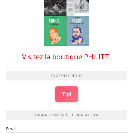
Visitez la boutique PHILITT.
SOUTENEZ-NOUS
Tip!
ABONNEZ-VOUS À LA NEWSLETTER
Email