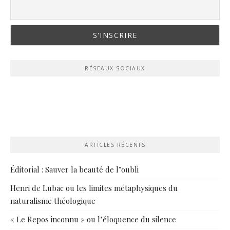
RÉSEAUX SOCIAUX
ARTICLES RÉCENTS
Éditorial : Sauver la beauté de l’oubli
Henri de Lubac ou les limites métaphysiques du
naturalisme théologique
« Le Repos inconnu » ou l’éloquence du silence