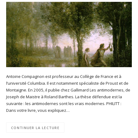
Antoine Compagnon est professeur au Collège de France et à
l’université Columbia. Il est notamment spécialiste de Proust et de
Montaigne. En 2005, il publie chez Gallimard Les antimodernes, de
Joseph de Maistre à Roland Barthes. La thèse défendue est la
suivante : les antimodernes sont les vrais modernes. PHILITT :
Dans votre livre, vous expliquez…
CONTINUER LA LECTURE