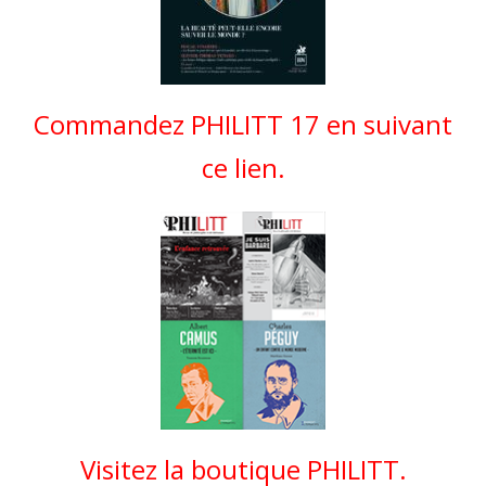
Commandez PHILITT 17 en suivant
ce lien.
Visitez la boutique PHILITT.