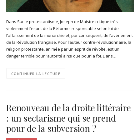
Dans Sur le protestantisme, Joseph de Maistre critique très
violemment l’esprit de la Réforme, responsable selon lui de
l’affaissement de la monarchie et, par conséquent, de l’avènement
de la Révolution française. Pour l’auteur contre-révolutionnaire, la
religion protestante, animée par un esprit de révolte, est un
danger terrible pour l’autorité ainsi que pour la foi. Dans…
CONTINUER LA LECTURE
Renouveau de la droite littéraire
: un sectarisme qui se prend
pour de la subversion ?