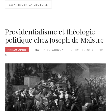
CONTINUER LA LECTURE
Providentialisme et théologie
politique chez Joseph de Maistre
PHILOSOPHIE
MATTHIEU GIROUX
19 FÉVRIER 2015
0