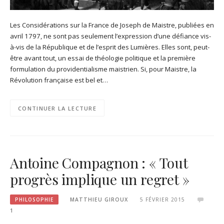
Les Considérations sur la France de Joseph de Maistre, publiées en
avril 1797, ne sont pas seulement l’expression d’une défiance vis-
à-vis de la République et de l’esprit des Lumières. Elles sont, peut-
être avant tout, un essai de théologie politique et la première
formulation du providentialisme maistrien. Si, pour Maistre, la
Révolution française est bel et…
CONTINUER LA LECTURE
Antoine Compagnon : « Tout
progrès implique un regret »
PHILOSOPHIE
MATTHIEU GIROUX
5 FÉVRIER 2015
1