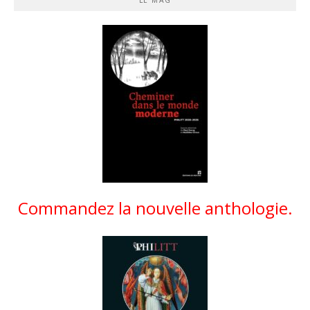
Commandez la nouvelle anthologie.