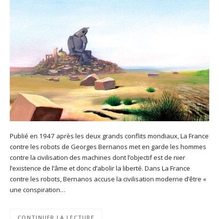
Publié en 1947 après les deux grands conflits mondiaux, La France
contre les robots de Georges Bernanos met en garde les hommes
contre la civilisation des machines dont l’objectif est de nier
l’existence de l’âme et donc d’abolir la liberté. Dans La France
contre les robots, Bernanos accuse la civilisation moderne d’être «
une conspiration…
CONTINUER LA LECTURE