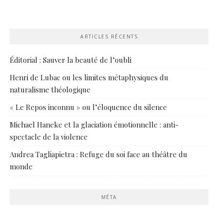
ARTICLES RÉCENTS
Éditorial : Sauver la beauté de l’oubli
Henri de Lubac ou les limites métaphysiques du
naturalisme théologique
« Le Repos inconnu » ou l’éloquence du silence
Michael Haneke et la glaciation émotionnelle : anti-
spectacle de la violence
Andrea Tagliapietra : Refuge du soi face au théâtre du
monde
MÉTA