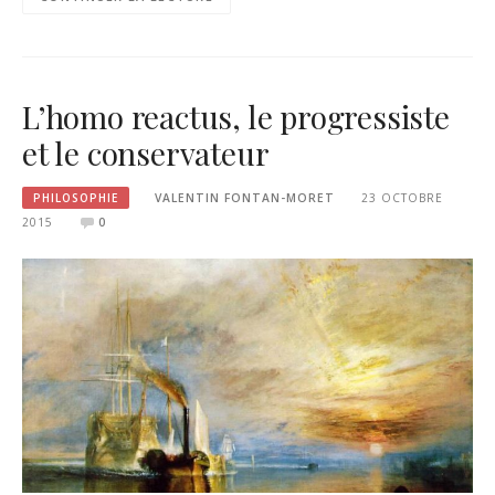
L’homo reactus, le progressiste
et le conservateur
PHILOSOPHIE
VALENTIN FONTAN-MORET
23 OCTOBRE
2015
0