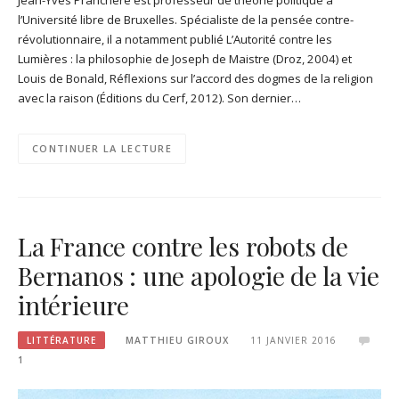
l’Université libre de Bruxelles. Spécialiste de la pensée contre-
révolutionnaire, il a notamment publié L’Autorité contre les
Lumières : la philosophie de Joseph de Maistre (Droz, 2004) et
Louis de Bonald, Réflexions sur l’accord des dogmes de la religion
avec la raison (Éditions du Cerf, 2012). Son dernier…
CONTINUER LA LECTURE
La France contre les robots de
Bernanos : une apologie de la vie
intérieure
LITTÉRATURE
MATTHIEU GIROUX
11 JANVIER 2016
1