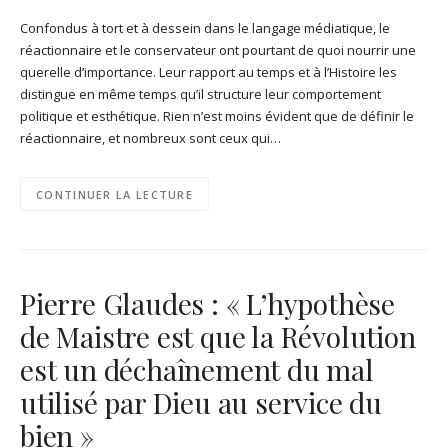
Confondus à tort et à dessein dans le langage médiatique, le
réactionnaire et le conservateur ont pourtant de quoi nourrir une
querelle d’importance. Leur rapport au temps et à l’Histoire les
distingue en même temps qu’il structure leur comportement
politique et esthétique. Rien n’est moins évident que de définir le
réactionnaire, et nombreux sont ceux qui…
CONTINUER LA LECTURE
Pierre Glaudes : « L’hypothèse
de Maistre est que la Révolution
est un déchaînement du mal
utilisé par Dieu au service du
bien »