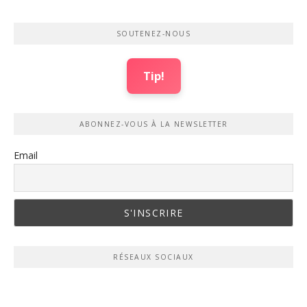
SOUTENEZ-NOUS
Tip!
ABONNEZ-VOUS À LA NEWSLETTER
Email
RÉSEAUX SOCIAUX