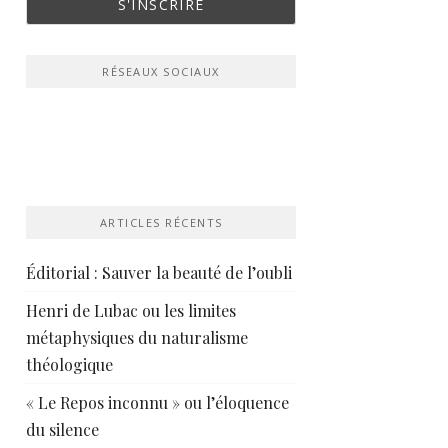
RÉSEAUX SOCIAUX
ARTICLES RÉCENTS
Éditorial : Sauver la beauté de l’oubli
Henri de Lubac ou les limites
métaphysiques du naturalisme
théologique
« Le Repos inconnu » ou l’éloquence
du silence