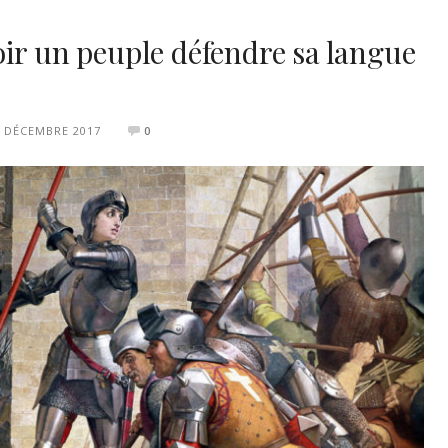
ir un peuple défendre sa langue
1 DÉCEMBRE 2017
0