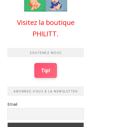
Visitez la boutique
PHILITT.
SOUTENEZ-NOUS
Tip!
ABONNEZ-VOUS À LA NEWSLETTER
Email