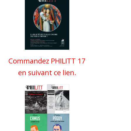
Commandez PHILITT 17
en suivant ce lien.