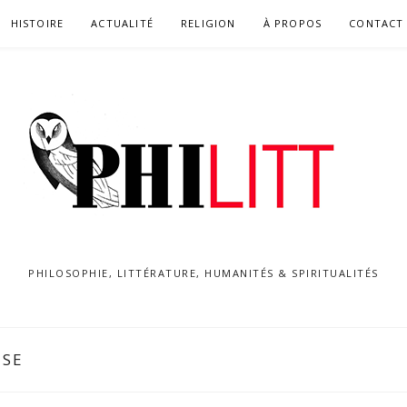
HISTOIRE
ACTUALITÉ
RELIGION
À PROPOS
CONTACT
PHILOSOPHIE, LITTÉRATURE, HUMANITÉS & SPIRITUALITÉS
ISE