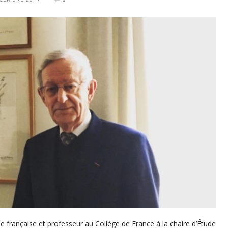
 française et professeur au Collège de France à la chaire d’Étude