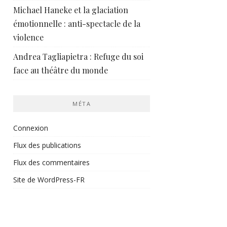
Michael Haneke et la glaciation
émotionnelle : anti-spectacle de la
violence
Andrea Tagliapietra : Refuge du soi
face au théâtre du monde
MÉTA
Connexion
Flux des publications
Flux des commentaires
Site de WordPress-FR