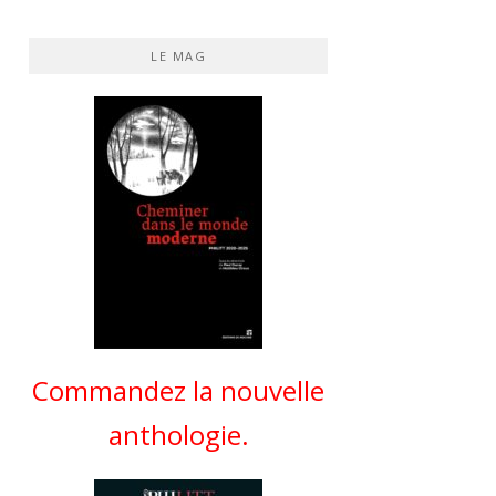
LE MAG
Commandez la nouvelle
anthologie.