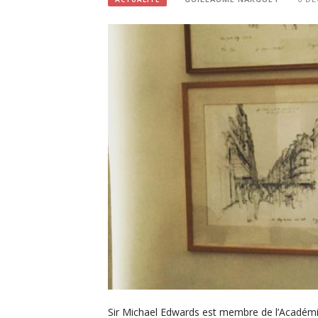
Sir Michael Edwards est membre de l’Académie