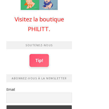
Visitez la boutique
PHILITT.
SOUTENEZ-NOUS
Tip!
ABONNEZ-VOUS À LA NEWSLETTER
Email