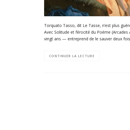
Torquato Tasso, dit Le Tasse, n’est plus guè
Avec Solitude et férocité du Poème (Arcades Am
vingt ans — entreprend de le sauver deux fois 
CONTINUER LA LECTURE