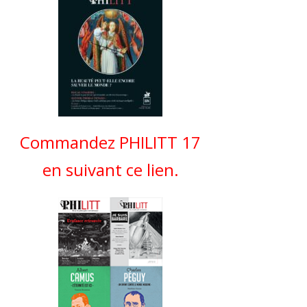
Commandez PHILITT 17
en suivant ce lien.