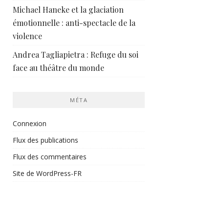
Michael Haneke et la glaciation
émotionnelle : anti-spectacle de la
violence
Andrea Tagliapietra : Refuge du soi
face au théâtre du monde
MÉTA
Connexion
Flux des publications
Flux des commentaires
Site de WordPress-FR