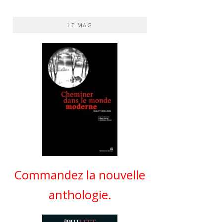
LE MAG
Commandez la nouvelle
anthologie.