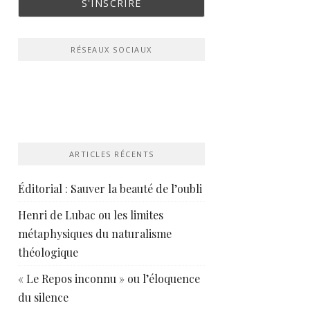
RÉSEAUX SOCIAUX
ARTICLES RÉCENTS
Éditorial : Sauver la beauté de l’oubli
Henri de Lubac ou les limites
métaphysiques du naturalisme
théologique
« Le Repos inconnu » ou l’éloquence
du silence