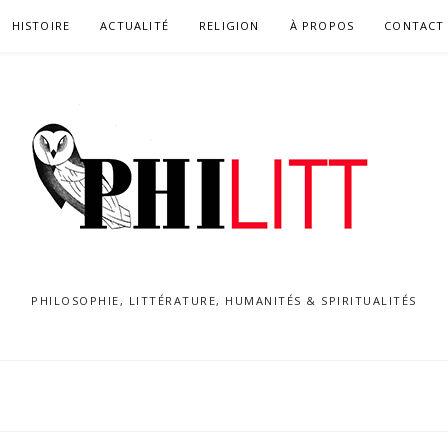
HISTOIRE
ACTUALITÉ
RELIGION
À PROPOS
CONTACT
PHILOSOPHIE, LITTÉRATURE, HUMANITÉS & SPIRITUALITÉS