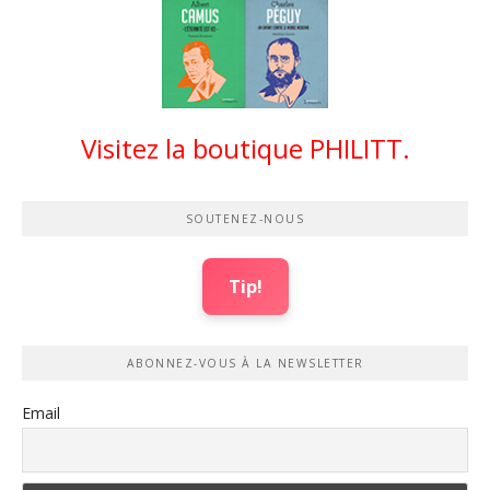
Visitez la boutique PHILITT.
SOUTENEZ-NOUS
Tip!
ABONNEZ-VOUS À LA NEWSLETTER
Email