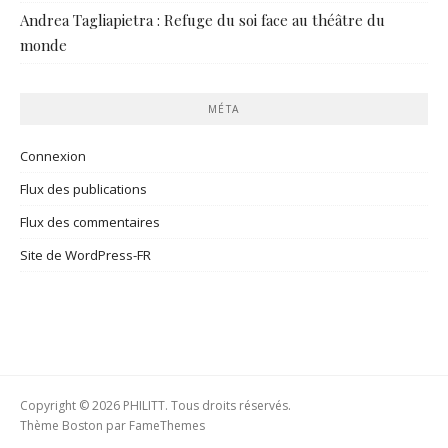
Andrea Tagliapietra : Refuge du soi face au théâtre du
monde
MÉTA
Connexion
Flux des publications
Flux des commentaires
Site de WordPress-FR
Copyright © 2026 PHILITT. Tous droits réservés.
Thème Boston par
FameThemes