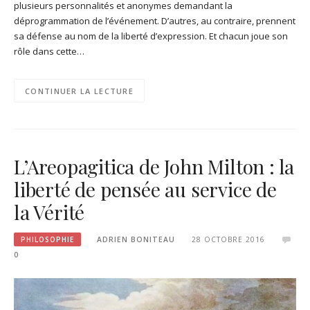
plusieurs personnalités et anonymes demandant la
déprogrammation de l’événement. D’autres, au contraire, prennent
sa défense au nom de la liberté d’expression. Et chacun joue son
rôle dans cette…
CONTINUER LA LECTURE
L’Areopagitica de John Milton : la
liberté de pensée au service de
la Vérité
PHILOSOPHIE
ADRIEN BONITEAU
28 OCTOBRE 2016
0