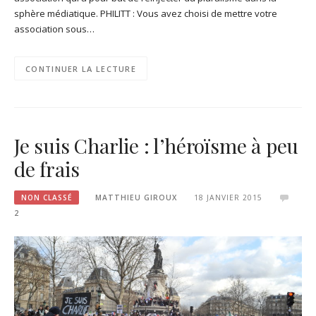
sphère médiatique. PHILITT : Vous avez choisi de mettre votre
association sous…
CONTINUER LA LECTURE
Je suis Charlie : l’héroïsme à peu
de frais
NON CLASSÉ
MATTHIEU GIROUX
18 JANVIER 2015
2