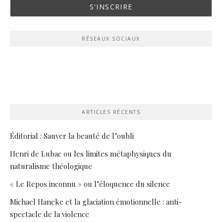
RÉSEAUX SOCIAUX
ARTICLES RÉCENTS
Éditorial : Sauver la beauté de l’oubli
Henri de Lubac ou les limites métaphysiques du
naturalisme théologique
« Le Repos inconnu » ou l’éloquence du silence
Michael Haneke et la glaciation émotionnelle : anti-
spectacle de la violence