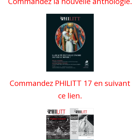
Commandez la nouvelle anthologie.
Commandez PHILITT 17 en suivant
ce lien.