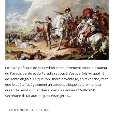
L’œuvre poétique de John Milton est relativement connue. L’auteur
du Paradis perdu et du Paradis retrouvé s’est parfois vu qualifié
de Dante anglais. Ce que l’on ignore davantage, en revanche, c’est
que le poète fut également un acteur politique de premier plan
durant la révolution anglaise, dans les années 1640-1650.
Secrétaire d’État aux langues étrangères…
CONTINUER LA LECTURE