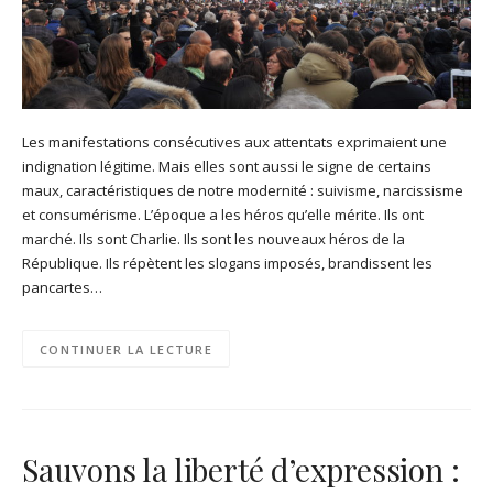
Les manifestations consécutives aux attentats exprimaient une
indignation légitime. Mais elles sont aussi le signe de certains
maux, caractéristiques de notre modernité : suivisme, narcissisme
et consumérisme. L’époque a les héros qu’elle mérite. Ils ont
marché. Ils sont Charlie. Ils sont les nouveaux héros de la
République. Ils répètent les slogans imposés, brandissent les
pancartes…
CONTINUER LA LECTURE
Sauvons la liberté d’expression :