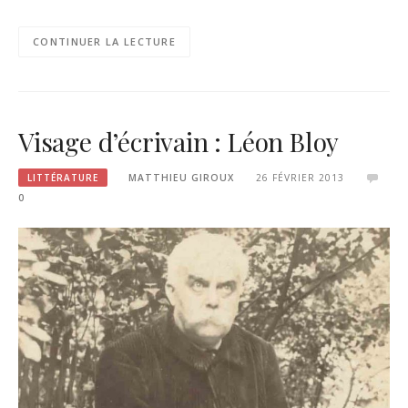
CONTINUER LA LECTURE
Visage d’écrivain : Léon Bloy
LITTÉRATURE
MATTHIEU GIROUX
26 FÉVRIER 2013
0