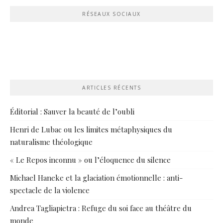
RÉSEAUX SOCIAUX
ARTICLES RÉCENTS
Éditorial : Sauver la beauté de l’oubli
Henri de Lubac ou les limites métaphysiques du
naturalisme théologique
« Le Repos inconnu » ou l’éloquence du silence
Michael Haneke et la glaciation émotionnelle : anti-
spectacle de la violence
Andrea Tagliapietra : Refuge du soi face au théâtre du
monde