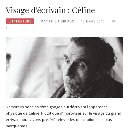
Visage d’écrivain : Céline
LITTÉRATURE
MATTHIEU GIROUX
13 MARS 2013
1
Nombreux sont les témoignages qui décrivent l’apparence
physique de Céline. Plutôt que d’improviser sur le visage du grand
écrivain nous avons préféré relever les descriptions les plus
marquantes.