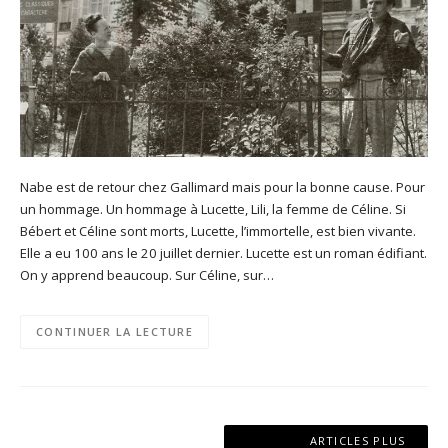
Nabe est de retour chez Gallimard mais pour la bonne cause. Pour
un hommage. Un hommage à Lucette, Lili, la femme de Céline. Si
Bébert et Céline sont morts, Lucette, l’immortelle, est bien vivante.
Elle a eu 100 ans le 20 juillet dernier. Lucette est un roman édifiant.
On y apprend beaucoup. Sur Céline, sur…
CONTINUER LA LECTURE
Navigation
ARTICLES PLUS