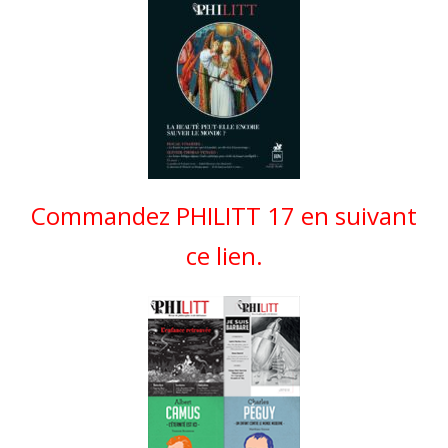
Commandez PHILITT 17 en suivant
ce lien.