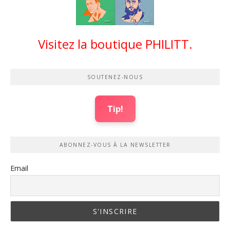
Visitez la boutique PHILITT.
SOUTENEZ-NOUS
Tip!
ABONNEZ-VOUS À LA NEWSLETTER
Email