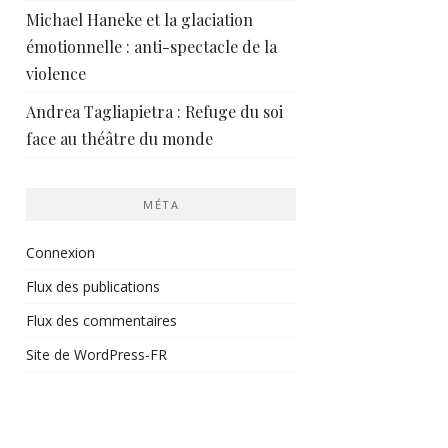
Michael Haneke et la glaciation
émotionnelle : anti-spectacle de la
violence
Andrea Tagliapietra : Refuge du soi
face au théâtre du monde
MÉTA
Connexion
Flux des publications
Flux des commentaires
Site de WordPress-FR