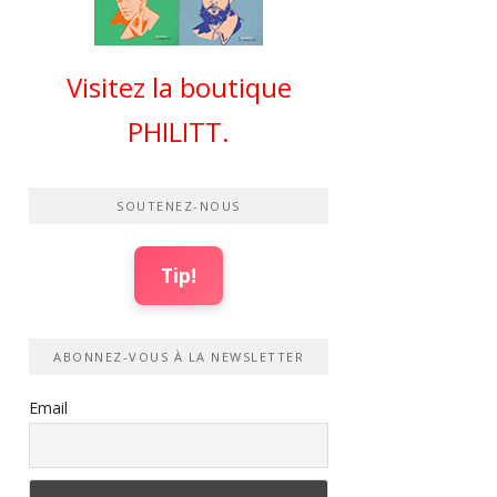
Visitez la boutique
PHILITT.
SOUTENEZ-NOUS
Tip!
ABONNEZ-VOUS À LA NEWSLETTER
Email