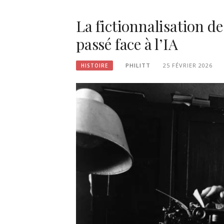
La fictionnalisation de 
passé face à l’IA
PHILITT
25 FÉVRIER 2026
HISTOIRE