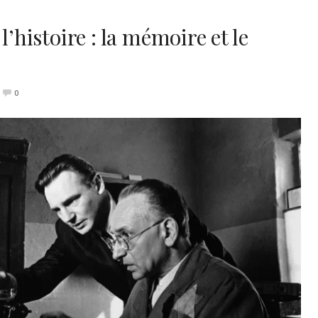
l’histoire : la mémoire et le
0