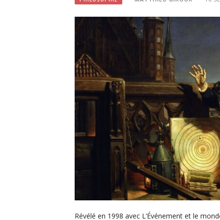
Révélé en 1998 avec L’Événement et le monde