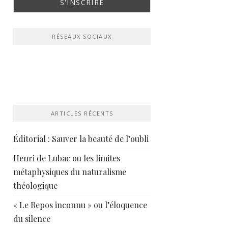
RÉSEAUX SOCIAUX
ARTICLES RÉCENTS
Éditorial : Sauver la beauté de l’oubli
Henri de Lubac ou les limites
métaphysiques du naturalisme
théologique
« Le Repos inconnu » ou l’éloquence
du silence