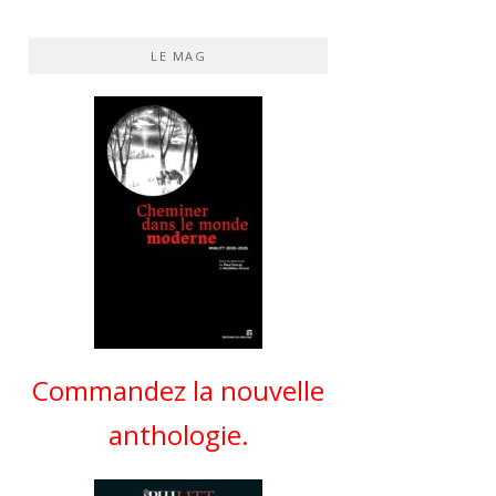
LE MAG
Commandez la nouvelle
anthologie.