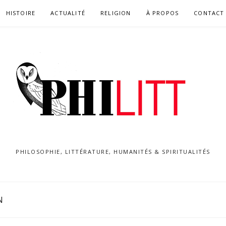
HISTOIRE
ACTUALITÉ
RELIGION
À PROPOS
CONTACT
PHILOSOPHIE, LITTÉRATURE, HUMANITÉS & SPIRITUALITÉS
N