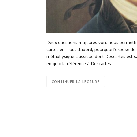
Deux questions majeures vont nous permettre 
cartésien. Tout d’abord, pourquoi l’exposé de l’
métaphysique classique dont Descartes est s
en quoi la référence à Descartes…
CONTINUER LA LECTURE