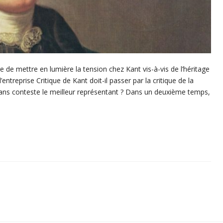
de mettre en lumière la tension chez Kant vis-à-vis de l’héritage
entreprise Critique de Kant doit-il passer par la critique de la
ans conteste le meilleur représentant ? Dans un deuxième temps,