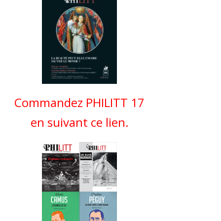
Commandez PHILITT 17
en suivant ce lien.