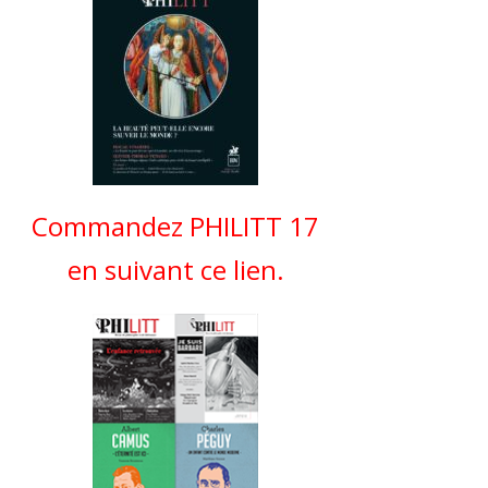
Commandez PHILITT 17
en suivant ce lien.