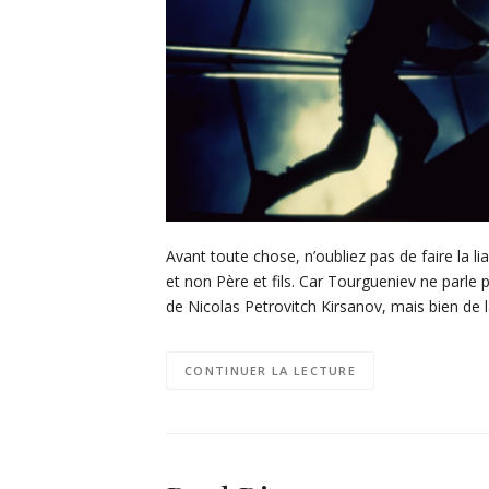
Avant toute chose, n’oubliez pas de faire la l
et non Père et fils. Car Tourgueniev ne parle p
de Nicolas Petrovitch Kirsanov, mais bien de 
CONTINUER LA LECTURE