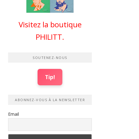
Visitez la boutique
PHILITT.
SOUTENEZ-NOUS
Tip!
ABONNEZ-VOUS À LA NEWSLETTER
Email