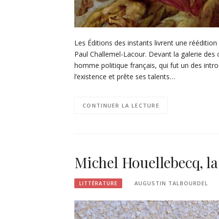
Les Éditions des instants livrent une réédition
Paul Challemel-Lacour. Devant la galerie des 
homme politique français, qui fut un des int
l’existence et prête ses talents…
CONTINUER LA LECTURE
Michel Houellebecq, la
AUGUSTIN TALBOURDEL
LITTÉRATURE