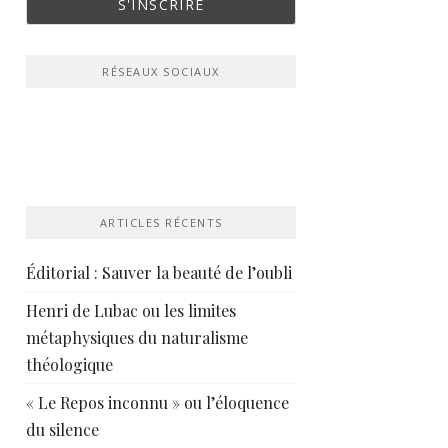
RÉSEAUX SOCIAUX
ARTICLES RÉCENTS
Éditorial : Sauver la beauté de l’oubli
Henri de Lubac ou les limites
métaphysiques du naturalisme
théologique
« Le Repos inconnu » ou l’éloquence
du silence