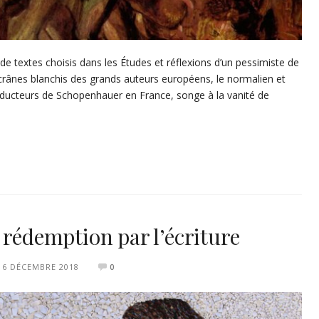
 de textes choisis dans les Études et réflexions d’un pessimiste de
crânes blanchis des grands auteurs européens, le normalien et
roducteurs de Schopenhauer en France, songe à la vanité de
 rédemption par l’écriture
6 DÉCEMBRE 2018
0