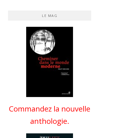
LE MAG
Commandez la nouvelle
anthologie.