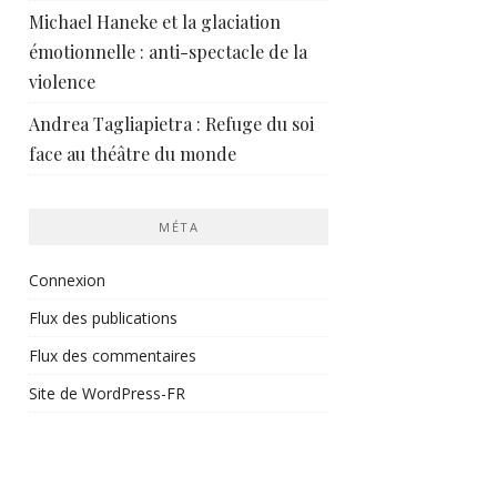
Michael Haneke et la glaciation
émotionnelle : anti-spectacle de la
violence
Andrea Tagliapietra : Refuge du soi
face au théâtre du monde
MÉTA
Connexion
Flux des publications
Flux des commentaires
Site de WordPress-FR