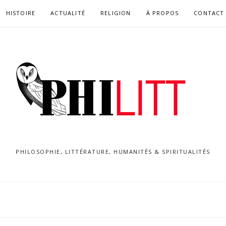
HISTOIRE
ACTUALITÉ
RELIGION
À PROPOS
CONTACT
PHILOSOPHIE, LITTÉRATURE, HUMANITÉS & SPIRITUALITÉS