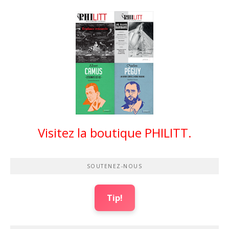
Visitez la boutique PHILITT.
SOUTENEZ-NOUS
Tip!