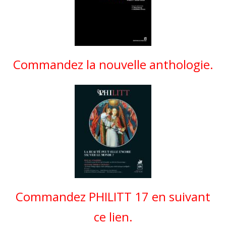
Commandez la nouvelle anthologie.
Commandez PHILITT 17 en suivant
ce lien.