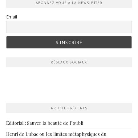
ABONNEZ-VOUS À LA NEWSLETTER
Email
RÉSEAUX SOCIAUX
ARTICLES RÉCENTS
Éditorial : Sauver la beauté de l’oubli
Henri de Lubac ou les limites métaphysiques du