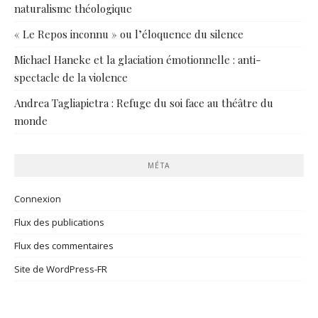
naturalisme théologique
« Le Repos inconnu » ou l’éloquence du silence
Michael Haneke et la glaciation émotionnelle : anti-
spectacle de la violence
Andrea Tagliapietra : Refuge du soi face au théâtre du
monde
MÉTA
Connexion
Flux des publications
Flux des commentaires
Site de WordPress-FR