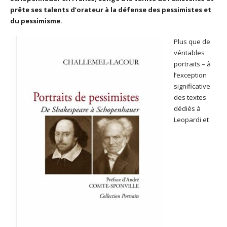
prête ses talents d’orateur à la défense des pessimistes et
du pessimisme.
Plus que de
véritables
portraits – à
l’exception
significative
des textes
dédiés à
Leopardi et