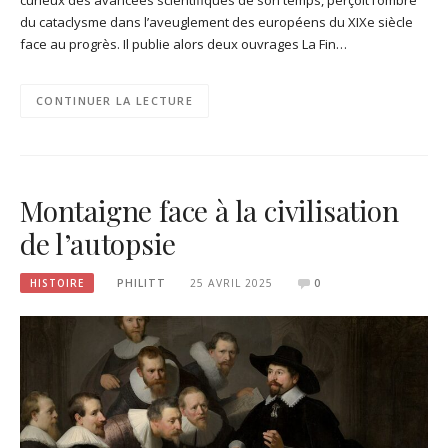
du cataclysme dans l’aveuglement des européens du XIXe siècle
face au progrès. Il publie alors deux ouvrages La Fin…
CONTINUER LA LECTURE
Montaigne face à la civilisation
de l’autopsie
HISTOIRE
PHILITT
25 AVRIL 2025
0