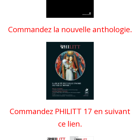
Commandez la nouvelle anthologie.
Commandez PHILITT 17 en suivant
ce lien.