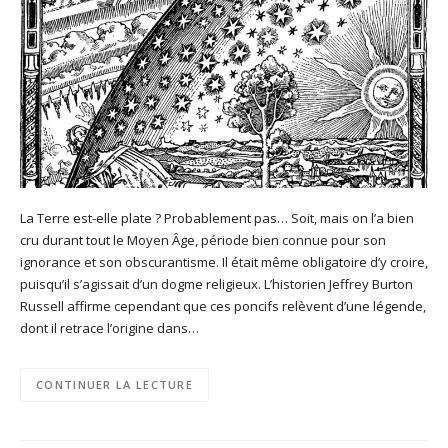
La Terre est-elle plate ? Probablement pas… Soit, mais on l’a bien
cru durant tout le Moyen Âge, période bien connue pour son
ignorance et son obscurantisme. Il était même obligatoire d’y croire,
puisqu’il s’agissait d’un dogme religieux. L’historien Jeffrey Burton
Russell affirme cependant que ces poncifs relèvent d’une légende,
dont il retrace l’origine dans…
CONTINUER LA LECTURE