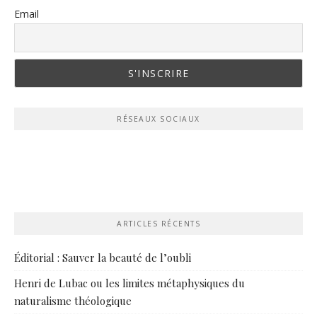
Email
RÉSEAUX SOCIAUX
ARTICLES RÉCENTS
Éditorial : Sauver la beauté de l’oubli
Henri de Lubac ou les limites métaphysiques du
naturalisme théologique