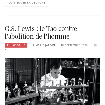
CONTINUER LA LECTURE
C.S. Lewis : le Tao contre
l’abolition de l’homme
PHILOSOPHIE
AIMERIC JARDIN
18 SEPTEMBRE 2020
0