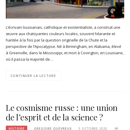
L’écrivain louisianais, catholique et existentialiste, a construit une
œuvre aux chatoyantes couleurs locales, souvent hilarante et
hantée à la fois par la question originelle de la Chute et la
perspective de l’Apocalypse. Né à Birmingham, en Alabama, élevé
à Greenville, dans le Mississippi, et mort à Covington, en Louisiane,
où il passa la majorité de…
CONTINUER LA LECTURE
Le cosmisme russe : une union
de l’esprit et de la science ?
HISTOIRE
GREGOIRE QUEVREUX
5 OCTOBRE 2020