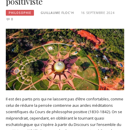
positiviste
PHILOSOPHIE
GUILLAUME FLOC'H
16 SEPTEMBRE 2024
0
Il est des partis pris qui ne laissent pas d’être confortables, comme
celui de réduire la pensée comtienne aux arides méditations
scientifiques du Cours de philosophie positive (1830-1842). On se
méprendrait, cependant, en oblitérant le tournant quasi
eschatologique qui s’opère à partir du Discours sur l’ensemble du