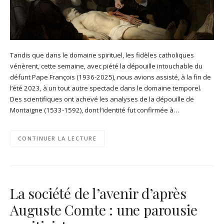
Tandis que dans le domaine spirituel, les fidèles catholiques
vénèrent, cette semaine, avec piété la dépouille intouchable du
défunt Pape François (1936-2025), nous avions assisté, à la fin de
l’été 2023, à un tout autre spectacle dans le domaine temporel.
Des scientifiques ont achevé les analyses de la dépouille de
Montaigne (1533-1592), dont l’identité fut confirmée à…
CONTINUER LA LECTURE
La société de l’avenir d’après
Auguste Comte : une parousie