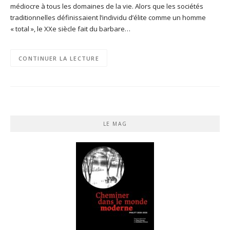
médiocre à tous les domaines de la vie. Alors que les sociétés
traditionnelles définissaient l’individu d’élite comme un homme
« total », le XXe siècle fait du barbare…
CONTINUER LA LECTURE
LE MAG