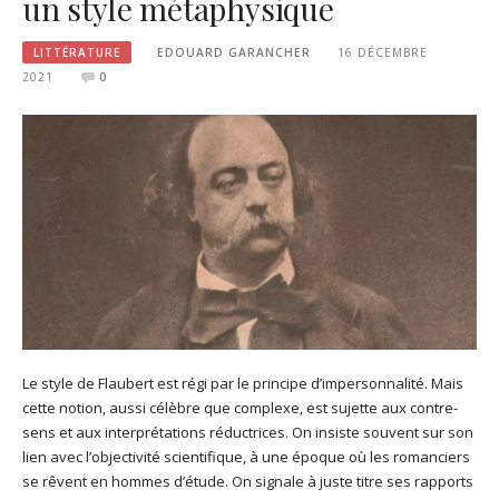
un style métaphysique
LITTÉRATURE
EDOUARD GARANCHER
16 DÉCEMBRE
2021
0
Le style de Flaubert est régi par le principe d’impersonnalité. Mais
cette notion, aussi célèbre que complexe, est sujette aux contre-
sens et aux interprétations réductrices. On insiste souvent sur son
lien avec l’objectivité scientifique, à une époque où les romanciers
se rêvent en hommes d’étude. On signale à juste titre ses rapports