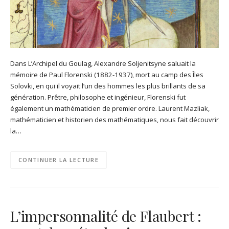
Dans L’Archipel du Goulag, Alexandre Soljenitsyne saluait la
mémoire de Paul Florenski (1882-1937), mort au camp des Îles
Solovki, en qui il voyait l’un des hommes les plus brillants de sa
génération. Prêtre, philosophe et ingénieur, Florenski fut
également un mathématicien de premier ordre. Laurent Mazliak,
mathématicien et historien des mathématiques, nous fait découvrir
la…
CONTINUER LA LECTURE
L’impersonnalité de Flaubert :