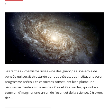
0
Les termes « cosmisme russe » ne désignent pas une école de
pensée qui serait structurée par des thèses, des institutions ou un
programme précis. Les cosmistes constituent bien plutôt une
nébuleuse d’auteurs russes des XIXe et XXe siècles, qui ont en
commun d’imaginer une union de l’esprit et de la science, à travers
des…