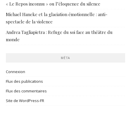
« Le Repos inconnu » ou l’éloquence du silence
Michael Haneke et la glaciation émotionnelle : anti-
spectacle de la violence
Andrea Tagliapietra : Refuge du soi face au théâtre du
monde
MÉTA
Connexion
Flux des publications
Flux des commentaires
Site de WordPress-FR