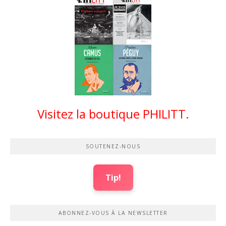
Visitez la boutique PHILITT.
SOUTENEZ-NOUS
Tip!
ABONNEZ-VOUS À LA NEWSLETTER