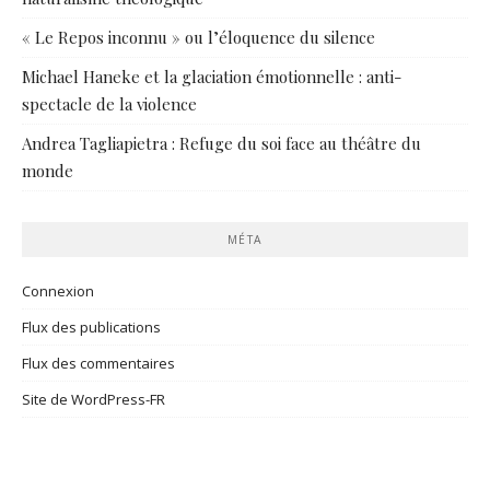
« Le Repos inconnu » ou l’éloquence du silence
Michael Haneke et la glaciation émotionnelle : anti-
spectacle de la violence
Andrea Tagliapietra : Refuge du soi face au théâtre du
monde
MÉTA
Connexion
Flux des publications
Flux des commentaires
Site de WordPress-FR