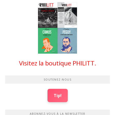
Visitez la boutique PHILITT.
SOUTENEZ-NOUS
Tip!
ABONNEZ-VOUS À LA NEWSLETTER