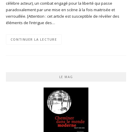
célèbre acteur), un combat engagé pour la liberté qui passe
paradoxalement par une mise en scène à la fois maitrisée et
verrouillée. [Attention : cet article est susceptible de révéler des
éléments de l’intrigue des…
CONTINUER LA LECTURE
LE MAG