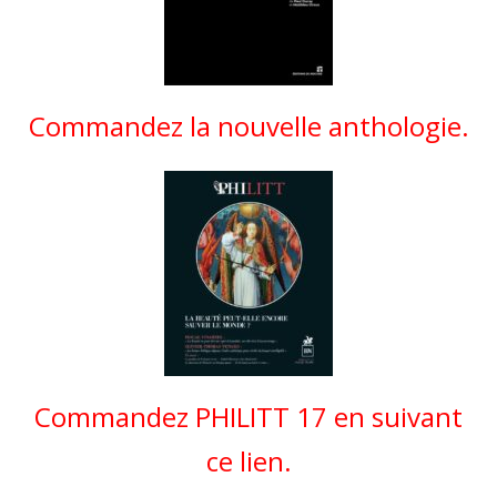
Commandez la nouvelle anthologie.
Commandez PHILITT 17 en suivant
ce lien.