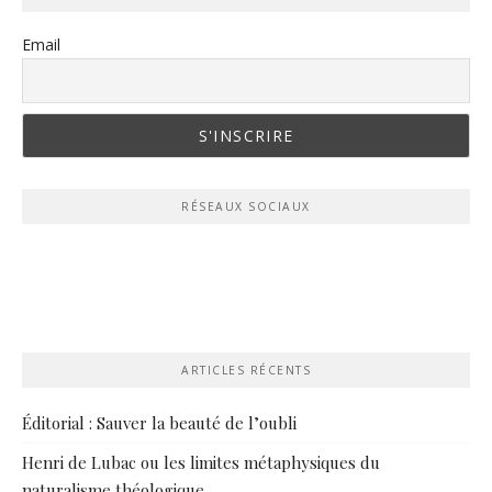
Email
RÉSEAUX SOCIAUX
ARTICLES RÉCENTS
Éditorial : Sauver la beauté de l’oubli
Henri de Lubac ou les limites métaphysiques du
naturalisme théologique