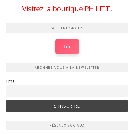
Visitez la boutique PHILITT.
SOUTENEZ-NOUS
Tip!
ABONNEZ-VOUS À LA NEWSLETTER
Email
RÉSEAUX SOCIAUX