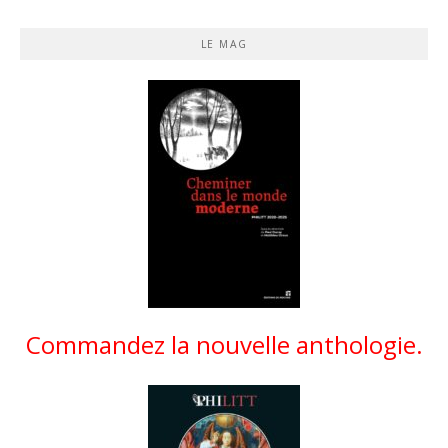
LE MAG
Commandez la nouvelle anthologie.