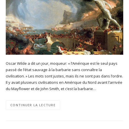
Oscar Wilde a dit un jour, moqueur: « l’Amérique est le seul pays
passé de l’état sauvage à la barbarie sans connaître la
civilisation. » Les mots sont justes, mais ils ne sont pas dans l’ordre.
Il y avait plusieurs civilisations en Amérique du Nord avant l’arrivée
du Mayflower et de John Smith, et c’est la barbarie…
CONTINUER LA LECTURE