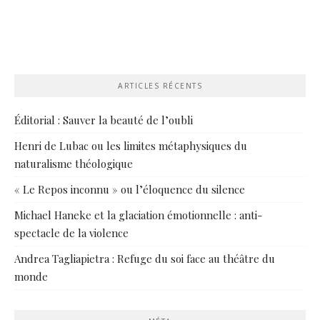
ARTICLES RÉCENTS
Éditorial : Sauver la beauté de l’oubli
Henri de Lubac ou les limites métaphysiques du
naturalisme théologique
« Le Repos inconnu » ou l’éloquence du silence
Michael Haneke et la glaciation émotionnelle : anti-
spectacle de la violence
Andrea Tagliapietra : Refuge du soi face au théâtre du
monde