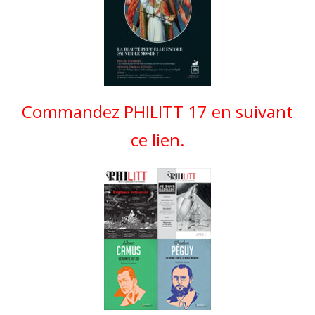
Commandez PHILITT 17 en suivant
ce lien.