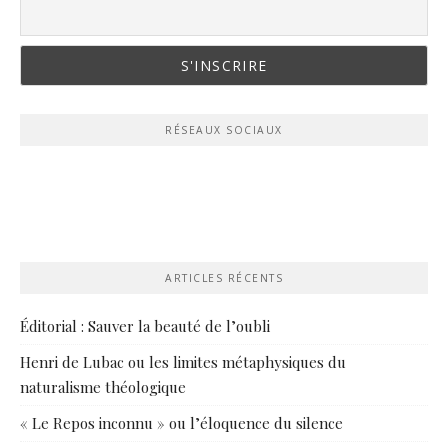
RÉSEAUX SOCIAUX
ARTICLES RÉCENTS
Éditorial : Sauver la beauté de l’oubli
Henri de Lubac ou les limites métaphysiques du
naturalisme théologique
« Le Repos inconnu » ou l’éloquence du silence