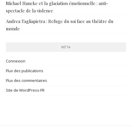
Michael Haneke et la glaciation émotionnelle : anti-
spectacle de la violence
Andrea Tagliapietra : Refuge du soi face au théâtre du
monde
MÉTA
Connexion
Flux des publications
Flux des commentaires
Site de WordPress-FR