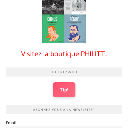
Visitez la boutique PHILITT.
SOUTENEZ-NOUS
Tip!
ABONNEZ-VOUS À LA NEWSLETTER
Email