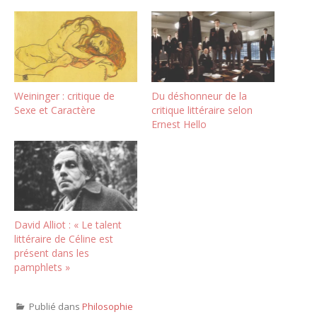
Weininger : critique de
Du déshonneur de la
Sexe et Caractère
critique littéraire selon
Ernest Hello
David Alliot : « Le talent
littéraire de Céline est
présent dans les
pamphlets »
Publié dans
Philosophie