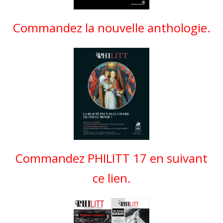
Commandez la nouvelle anthologie.
Commandez PHILITT 17 en suivant
ce lien.