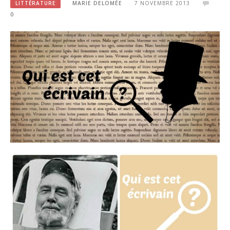
LITTÉRATURE
MARIE DELOMÉE
7 NOVEMBRE 2013
0