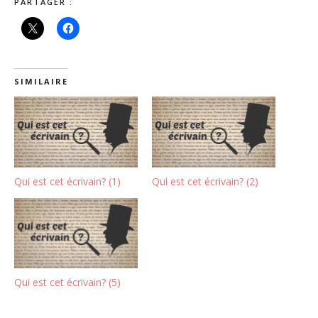
PARTAGER :
SIMILAIRE
Qui est cet écrivain? (1)
Qui est cet écrivain? (2)
Qui est cet écrivain? (5)