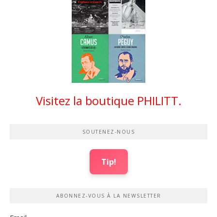
Visitez la boutique PHILITT.
SOUTENEZ-NOUS
Tip!
ABONNEZ-VOUS À LA NEWSLETTER