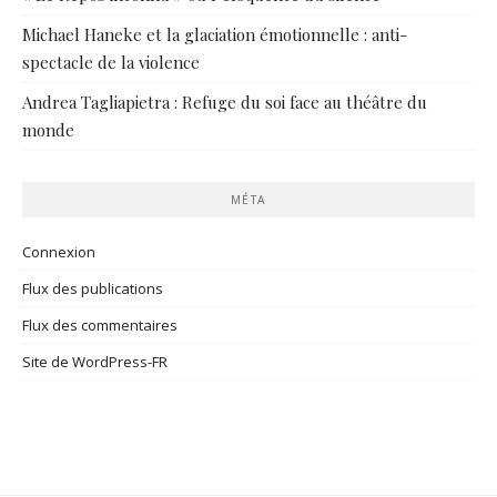
Michael Haneke et la glaciation émotionnelle : anti-
spectacle de la violence
Andrea Tagliapietra : Refuge du soi face au théâtre du
monde
MÉTA
Connexion
Flux des publications
Flux des commentaires
Site de WordPress-FR