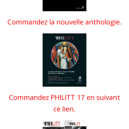
Commandez la nouvelle anthologie.
Commandez PHILITT 17 en suivant
ce lien.