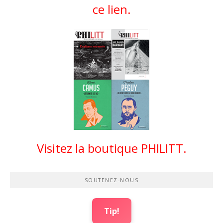
ce lien.
Visitez la boutique PHILITT.
SOUTENEZ-NOUS
Tip!