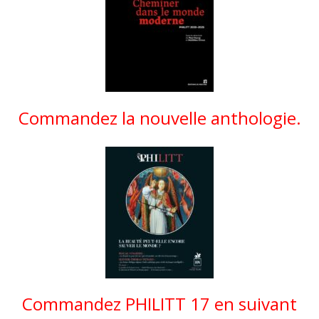
Commandez la nouvelle anthologie.
Commandez PHILITT 17 en suivant