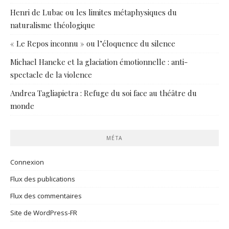
Henri de Lubac ou les limites métaphysiques du
naturalisme théologique
« Le Repos inconnu » ou l’éloquence du silence
Michael Haneke et la glaciation émotionnelle : anti-
spectacle de la violence
Andrea Tagliapietra : Refuge du soi face au théâtre du
monde
MÉTA
Connexion
Flux des publications
Flux des commentaires
Site de WordPress-FR