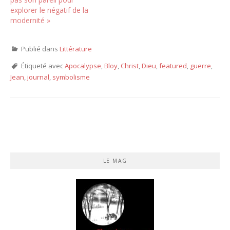
explorer le négatif de la
modernité »
Publié dans
Littérature
Étiqueté avec
Apocalypse
,
Bloy
,
Christ
,
Dieu
,
featured
,
guerre
,
Jean
,
journal
,
symbolisme
LE MAG