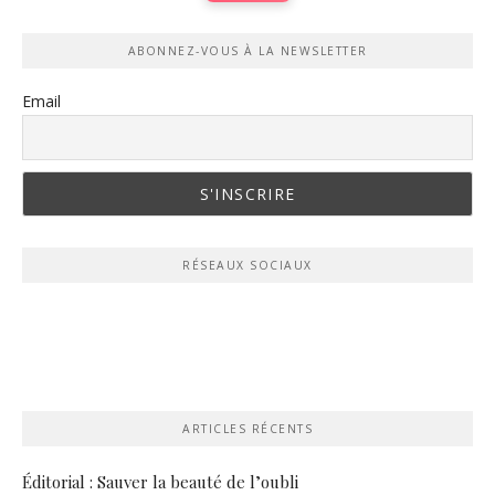
ABONNEZ-VOUS À LA NEWSLETTER
Email
RÉSEAUX SOCIAUX
ARTICLES RÉCENTS
Éditorial : Sauver la beauté de l’oubli