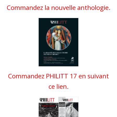
Commandez la nouvelle anthologie.
Commandez PHILITT 17 en suivant
ce lien.