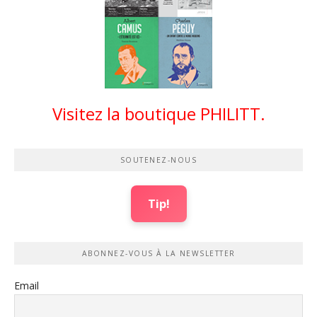
Visitez la boutique PHILITT.
SOUTENEZ-NOUS
Tip!
ABONNEZ-VOUS À LA NEWSLETTER
Email