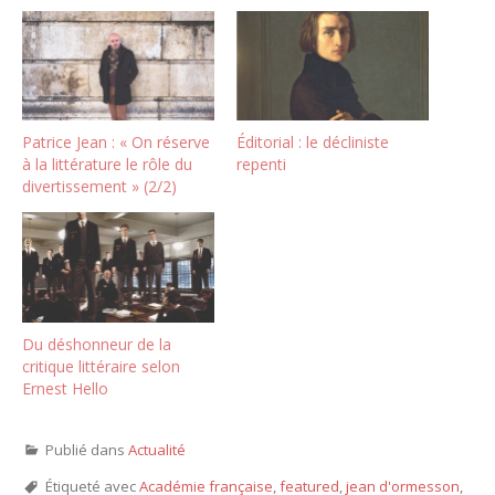
Patrice Jean : « On réserve
Éditorial : le décliniste
à la littérature le rôle du
repenti
divertissement » (2/2)
Du déshonneur de la
critique littéraire selon
Ernest Hello
Publié dans
Actualité
Étiqueté avec
Académie française
,
featured
,
jean d'ormesson
,