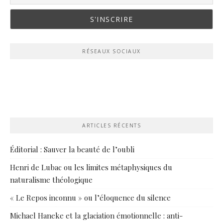
RÉSEAUX SOCIAUX
ARTICLES RÉCENTS
Éditorial : Sauver la beauté de l’oubli
Henri de Lubac ou les limites métaphysiques du
naturalisme théologique
« Le Repos inconnu » ou l’éloquence du silence
Michael Haneke et la glaciation émotionnelle : anti-