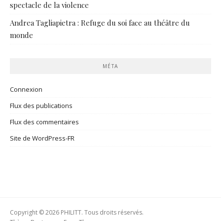
spectacle de la violence
Andrea Tagliapietra : Refuge du soi face au théâtre du
monde
MÉTA
Connexion
Flux des publications
Flux des commentaires
Site de WordPress-FR
Copyright © 2026 PHILITT. Tous droits réservés.