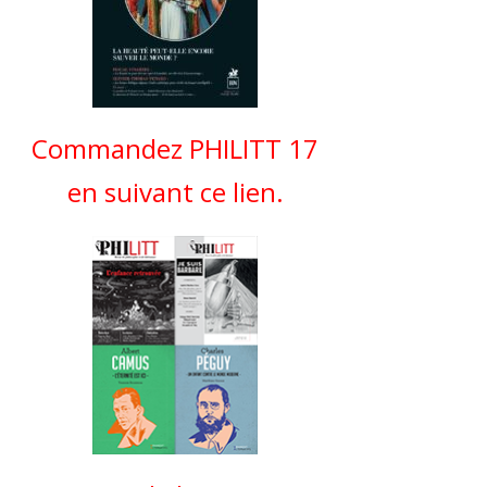
Commandez PHILITT 17
en suivant ce lien.