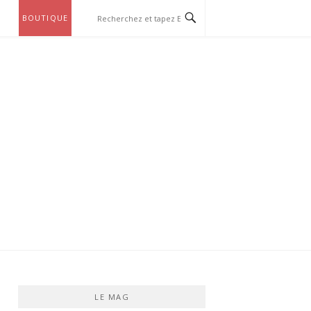
BOUTIQUE
LE MAG