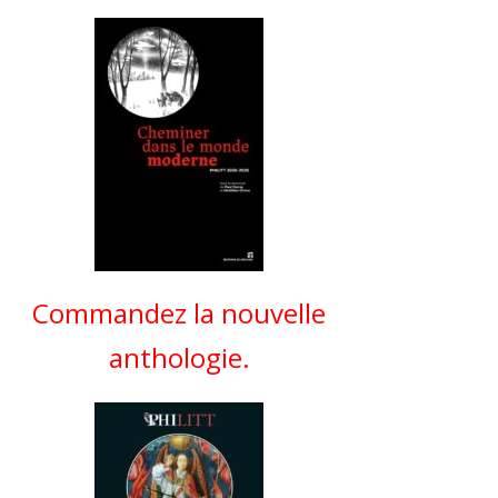
Commandez la nouvelle
anthologie.