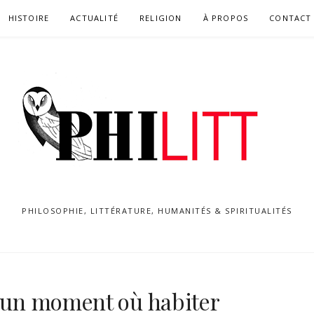
HISTOIRE
ACTUALITÉ
RELIGION
À PROPOS
CONTACT
PHILOSOPHIE, LITTÉRATURE, HUMANITÉS & SPIRITUALITÉS
t un moment où habiter