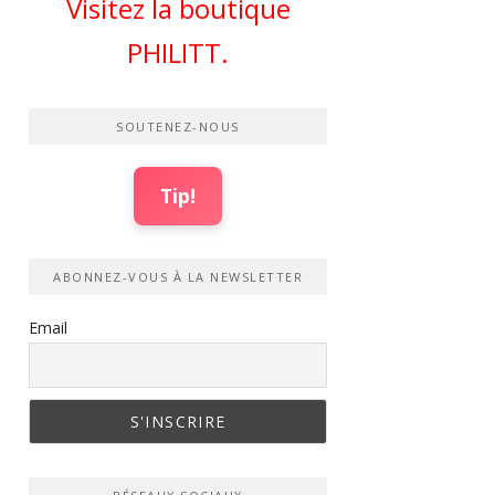
Visitez la boutique
PHILITT.
SOUTENEZ-NOUS
Tip!
ABONNEZ-VOUS À LA NEWSLETTER
Email