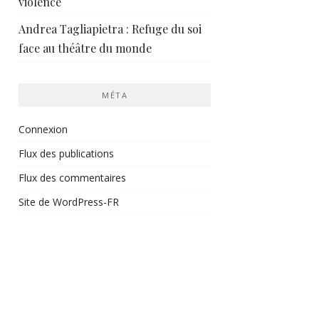
violence
Andrea Tagliapietra : Refuge du soi
face au théâtre du monde
MÉTA
Connexion
Flux des publications
Flux des commentaires
Site de WordPress-FR