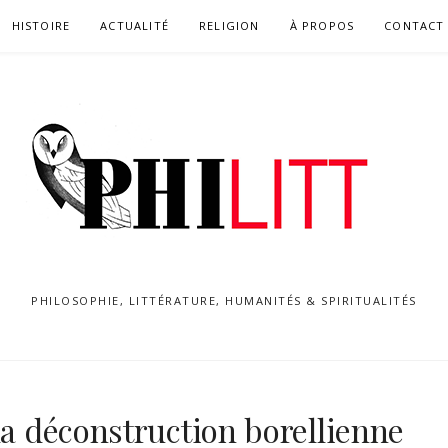
HISTOIRE
ACTUALITÉ
RELIGION
À PROPOS
CONTACT
PHILOSOPHIE, LITTÉRATURE, HUMANITÉS & SPIRITUALITÉS
la déconstruction borellienne