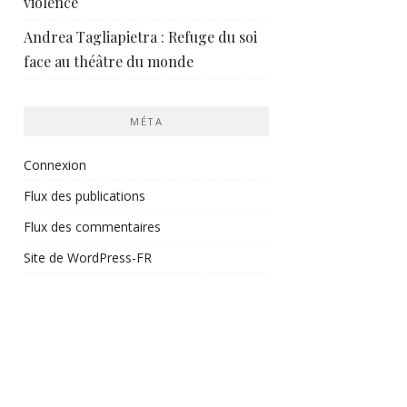
violence
Andrea Tagliapietra : Refuge du soi
face au théâtre du monde
MÉTA
Connexion
Flux des publications
Flux des commentaires
Site de WordPress-FR