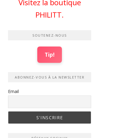
Visitez la boutique
PHILITT.
SOUTENEZ-NOUS
Tip!
ABONNEZ-VOUS À LA NEWSLETTER
Email