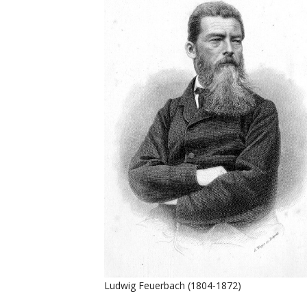
Ludwig Feuerbach (1804-1872)