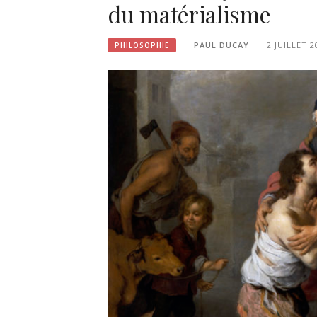
du matérialisme
PAUL DUCAY
2 JUILLET 2
PHILOSOPHIE