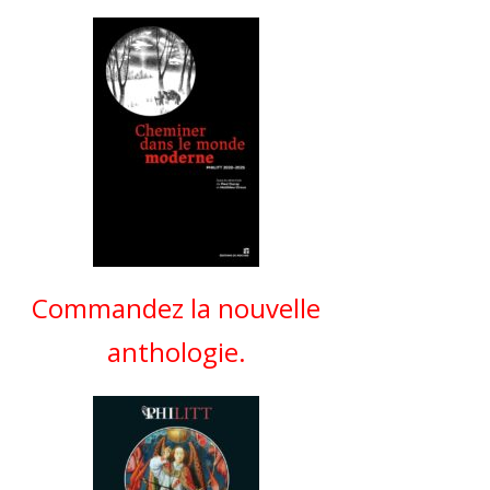
Commandez la nouvelle
anthologie.