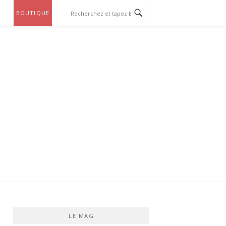
BOUTIQUE
LE MAG