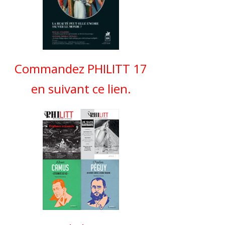
Commandez PHILITT 17
en suivant ce lien.