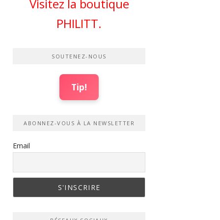
Visitez la boutique
PHILITT.
SOUTENEZ-NOUS
Tip!
ABONNEZ-VOUS À LA NEWSLETTER
Email