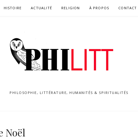
HISTOIRE
ACTUALITÉ
RELIGION
À PROPOS
CONTACT
PHILOSOPHIE, LITTÉRATURE, HUMANITÉS & SPIRITUALITÉS
e Noël