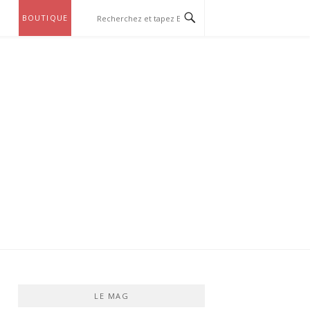
BOUTIQUE
LE MAG