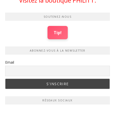
Visitez la boutique PHILITT.
SOUTENEZ-NOUS
Tip!
ABONNEZ-VOUS À LA NEWSLETTER
Email
RÉSEAUX SOCIAUX