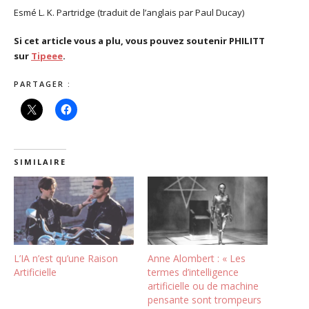
Esmé L. K. Partridge (traduit de l’anglais par Paul Ducay)
Si cet article vous a plu, vous pouvez soutenir PHILITT
sur
Tipeee
.
PARTAGER :
SIMILAIRE
L’IA n’est qu’une Raison
Anne Alombert : « Les
Artificielle
termes d’intelligence
artificielle ou de machine
pensante sont trompeurs