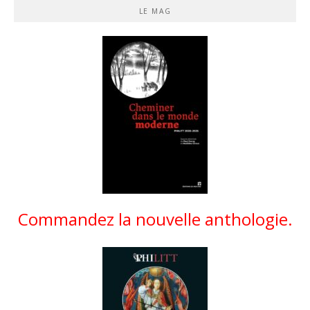
LE MAG
Commandez la nouvelle anthologie.