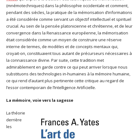
(mnémotechniques) dans la philosophie occidentale et comment,
pendant des siècles, la pratique de la mémorisation d’informations
a été considérée comme servant un objectif intellectuel et spirituel
crucial. Au sein de la pensée platonicienne et chrétienne, et de leur
convergence dans la Renaissance européenne, la mémorisation
était considérée comme un moyen de construire une réserve
interne de termes, de modèles et de concepts mentaux qui,
croyait-on, constituaient tous autant de précurseurs nécessaires à
la connaissance divine. Par suite, cette tradition met
admirablement en garde contre ce qui peut arriver lorsque nous
substituons des technologies in-humaines à la mémoire humaine,
ce qui rend d’autant plus pertinente cette critique au regard de
l’essor contemporain de l’Intelligence Artificielle.
La mémoire, voie vers la sagesse
La théorie
derrière
les