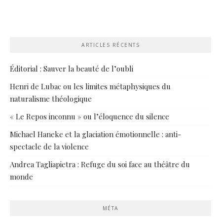
ARTICLES RÉCENTS
Éditorial : Sauver la beauté de l’oubli
Henri de Lubac ou les limites métaphysiques du
naturalisme théologique
« Le Repos inconnu » ou l’éloquence du silence
Michael Haneke et la glaciation émotionnelle : anti-
spectacle de la violence
Andrea Tagliapietra : Refuge du soi face au théâtre du
monde
MÉTA