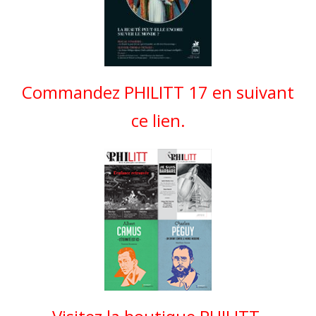
Commandez PHILITT 17 en suivant
ce lien.