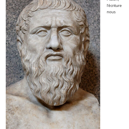
l’écriture
nous