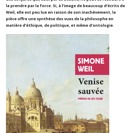
la prendre par la force. Si, à l’image de beaucoup d’écrits de
Weil, elle est peu lue en raison de son inachèvement, la
pièce offre une synthèse des vues de la philosophe en
matière d’éthique, de politique, et même d’ontologie.