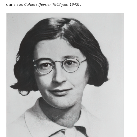
dans ses
Cahiers (février 1942-juin 1942)
: