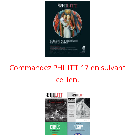
Commandez PHILITT 17 en suivant
ce lien.