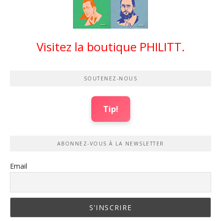
Visitez la boutique PHILITT.
SOUTENEZ-NOUS
Tip!
ABONNEZ-VOUS À LA NEWSLETTER
Email