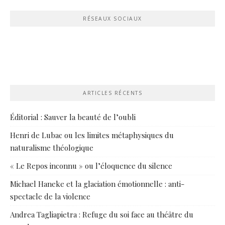
RÉSEAUX SOCIAUX
ARTICLES RÉCENTS
Éditorial : Sauver la beauté de l’oubli
Henri de Lubac ou les limites métaphysiques du
naturalisme théologique
« Le Repos inconnu » ou l’éloquence du silence
Michael Haneke et la glaciation émotionnelle : anti-
spectacle de la violence
Andrea Tagliapietra : Refuge du soi face au théâtre du