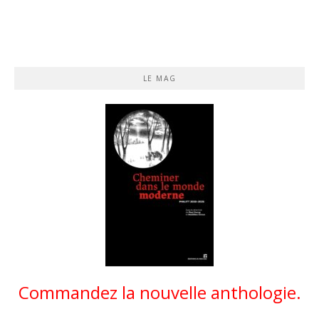
LE MAG
Commandez la nouvelle anthologie.