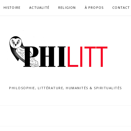
HISTOIRE
ACTUALITÉ
RELIGION
À PROPOS
CONTACT
PHILOSOPHIE, LITTÉRATURE, HUMANITÉS & SPIRITUALITÉS