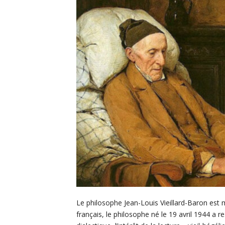
Le philosophe Jean-Louis Vieillard-Baron est
français, le philosophe né le 19 avril 1944 a 