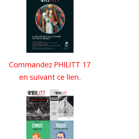
Commandez PHILITT 17
en suivant ce lien.