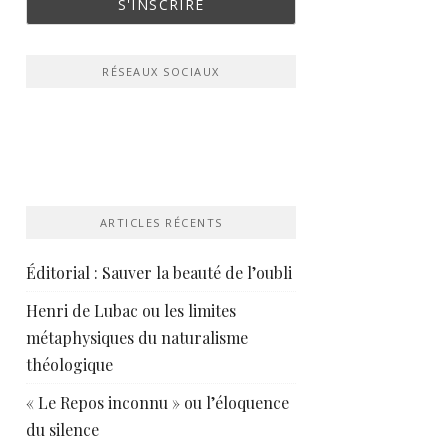
RÉSEAUX SOCIAUX
ARTICLES RÉCENTS
Éditorial : Sauver la beauté de l’oubli
Henri de Lubac ou les limites
métaphysiques du naturalisme
théologique
« Le Repos inconnu » ou l’éloquence
du silence