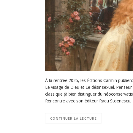
À la rentrée 2025, les Éditions Carmin publier
Le visage de Dieu et Le désir sexuel. Penseu
classique (à bien distinguer du néoconservat
Rencontre avec son éditeur Radu Stoenescu,
CONTINUER LA LECTURE