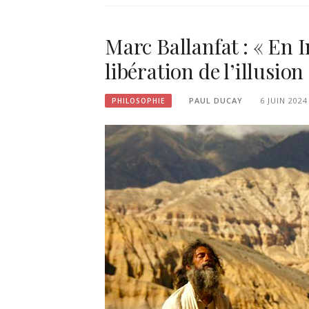
Marc Ballanfat : « En I
libération de l’illusion
PAUL DUCAY
6 JUIN 2024
PHILOSOPHIE