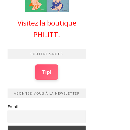
Visitez la boutique
PHILITT.
SOUTENEZ-NOUS
Tip!
ABONNEZ-VOUS À LA NEWSLETTER
Email