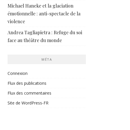
Michael Haneke et la glaciation
émotionnelle : anti-spectacle de la
violence
Andrea Tagliapietra : Refuge du soi
face au théâtre du monde
MÉTA
Connexion
Flux des publications
Flux des commentaires
Site de WordPress-FR