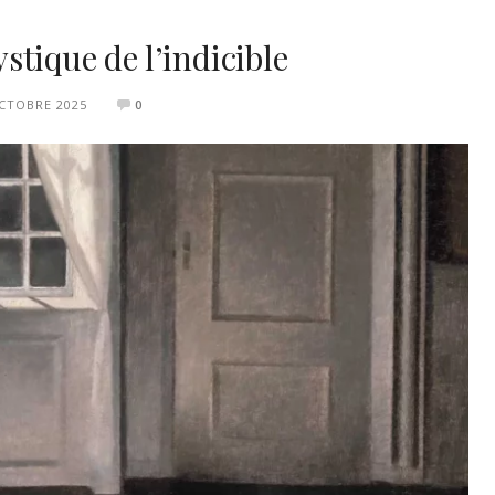
tique de l’indicible
CTOBRE 2025
0