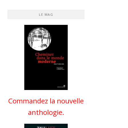
LE MAG
Commandez la nouvelle
anthologie.