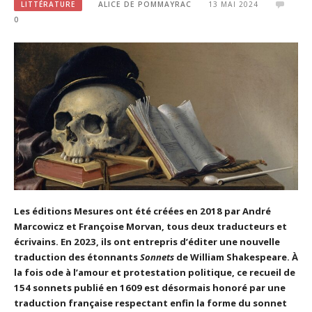
LITTÉRATURE
ALICE DE POMMAYRAC
13 MAI 2024
0
Les éditions Mesures ont été créées en 2018 par André
Marcowicz et Françoise Morvan, tous deux traducteurs et
écrivains. En 2023, ils ont entrepris d’éditer une nouvelle
traduction des étonnants
Sonnets
de William Shakespeare. À
la fois ode à l’amour et protestation politique, ce recueil de
154 sonnets publié en 1609 est désormais honoré par une
traduction française respectant enfin la forme du sonnet