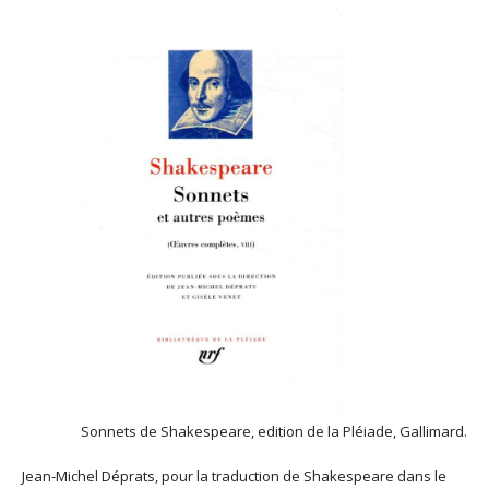
Sonnets de Shakespeare, edition de la Pléiade, Gallimard.
Jean-Michel Déprats, pour la traduction de Shakespeare dans le