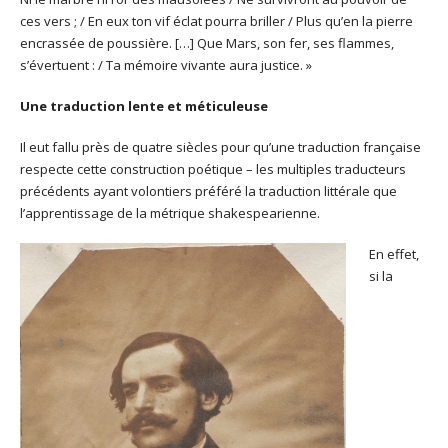
ces vers ; / En eux ton vif éclat pourra briller / Plus qu’en la pierre
encrassée de poussière. […] Que Mars, son fer, ses flammes,
s’évertuent : / Ta mémoire vivante aura justice. »
Une traduction lente et méticuleuse
Il eut fallu près de quatre siècles pour qu’une traduction française
respecte cette construction poétique – les multiples traducteurs
précédents ayant volontiers préféré la traduction littérale que
l’apprentissage de la métrique shakespearienne.
En effet,
si la