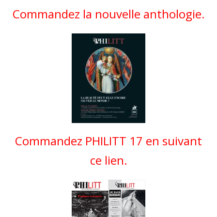
Commandez la nouvelle anthologie.
Commandez PHILITT 17 en suivant
ce lien.