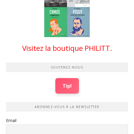
Visitez la boutique PHILITT.
SOUTENEZ-NOUS
Tip!
ABONNEZ-VOUS À LA NEWSLETTER
Email