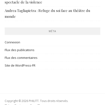
spectacle de la violence
Andrea Tagliapietra : Refuge du soi face au théâtre du
monde
MÉTA
Connexion
Flux des publications
Flux des commentaires
Site de WordPress-FR
Copyright © 2026 PHILITT. Tous droits réservés.