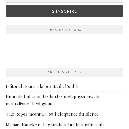
RÉSEAUX SOCIAUX
ARTICLES RÉCENTS
Éditorial : Sauver la beauté de l’oubli
Henri de Lubac ou les limites métaphysiques du
naturalisme théologique
« Le Repos inconnu » ou l’éloquence du silence
Michael Haneke et la glaciation émotionnelle : anti-