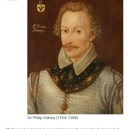
Sir Philip Sidney (1554-1586)