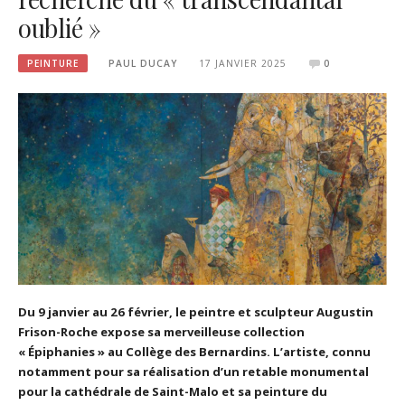
oublié »
PEINTURE
PAUL DUCAY
17 JANVIER 2025
0
Du 9 janvier au 26 février, le peintre et sculpteur Augustin
Frison-Roche expose sa merveilleuse collection
« Épiphanies » au Collège des Bernardins. L’artiste, connu
notamment pour sa réalisation d’un retable monumental
pour la cathédrale de Saint-Malo et sa peinture du