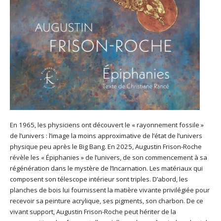
En 1965, les physiciens ont découvert le « rayonnement fossile »
de l’univers : l’image la moins approximative de l’état de l’univers
physique peu après le Big Bang. En 2025, Augustin Frison-Roche
révèle les « Épiphanies » de l’univers, de son commencement à sa
régénération dans le mystère de l’Incarnation. Les matériaux qui
composent son télescope intérieur sont triples. D’abord, les
planches de bois lui fournissent la matière vivante privilégiée pour
recevoir sa peinture acrylique, ses pigments, son charbon. De ce
vivant support, Augustin Frison-Roche peut hériter de la