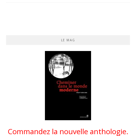
LE MAG
Commandez la nouvelle anthologie.