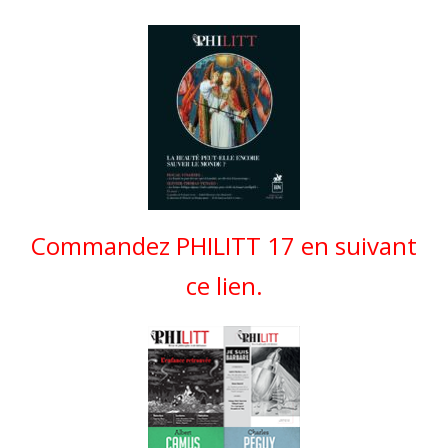
Commandez PHILITT 17 en suivant
ce lien.