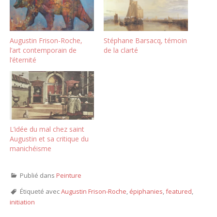
Augustin Frison-Roche,
Stéphane Barsacq, témoin
l’art contemporain de
de la clarté
l’éternité
L’idée du mal chez saint
Augustin et sa critique du
manichéisme
Publié dans
Peinture
Étiqueté avec
Augustin Frison-Roche
,
épiphanies
,
featured
,
initiation