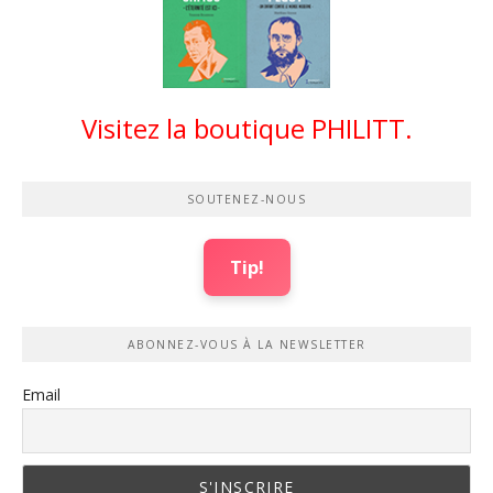
Visitez la boutique PHILITT.
SOUTENEZ-NOUS
Tip!
ABONNEZ-VOUS À LA NEWSLETTER
Email