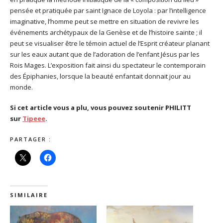
pensée et pratiquée par saint Ignace de Loyola : par l’intelligence
imaginative, l’homme peut se mettre en situation de revivre les
événements archétypaux de la Genèse et de l’histoire sainte ; il
peut se visualiser être le témoin actuel de l’Esprit créateur planant
sur les eaux autant que de l’adoration de l’enfant Jésus par les
Rois Mages. L’exposition fait ainsi du spectateur le contemporain
des Épiphanies, lorsque la beauté enfantait donnait jour au
monde.
Si cet article vous a plu, vous pouvez soutenir PHILITT
sur
Tipeee
.
PARTAGER :
SIMILAIRE