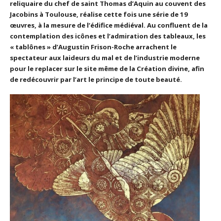
reliquaire du chef de saint Thomas d’Aquin au couvent des
Jacobins à Toulouse, réalise cette fois une série de 19
œuvres, à la mesure de l’édifice médiéval. Au confluent de la
contemplation des icônes et l’admiration des tableaux, les
« tablônes » d’Augustin Frison-Roche arrachent le
spectateur aux laideurs du mal et de l’industrie moderne
pour le replacer sur le site même de la Création divine, afin
de redécouvrir par l’art le principe de toute beauté.