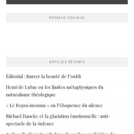
RÉSEAUX SOCIAUX
ARTICLES RÉCENTS
Éditorial : Sauver la beauté de l’oubli
Henri de Lubac ou les limites métaphysiques du
naturalisme théologique
« Le Repos inconnu » ou l’éloquence du silence
Michael Haneke et la glaciation émotionnelle : anti-
spectacle de la violence