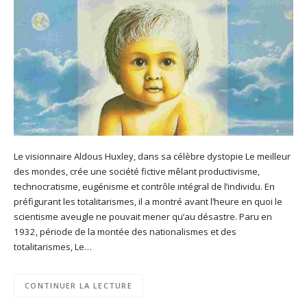
Le visionnaire Aldous Huxley, dans sa célèbre dystopie Le meilleur
des mondes, crée une société fictive mêlant productivisme,
technocratisme, eugénisme et contrôle intégral de l’individu. En
préfigurant les totalitarismes, il a montré avant l’heure en quoi le
scientisme aveugle ne pouvait mener qu’au désastre. Paru en
1932, période de la montée des nationalismes et des
totalitarismes, Le…
CONTINUER LA LECTURE