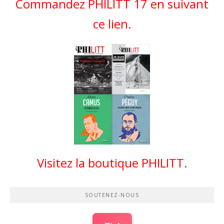
Commandez PHILITT 17 en suivant
ce lien.
Visitez la boutique PHILITT.
SOUTENEZ-NOUS