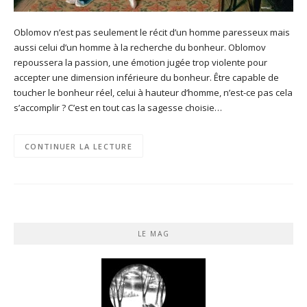
Oblomov n’est pas seulement le récit d’un homme paresseux mais
aussi celui d’un homme à la recherche du bonheur. Oblomov
repoussera la passion, une émotion jugée trop violente pour
accepter une dimension inférieure du bonheur. Être capable de
toucher le bonheur réel, celui à hauteur d’homme, n’est-ce pas cela
s’accomplir ? C’est en tout cas la sagesse choisie…
CONTINUER LA LECTURE
LE MAG