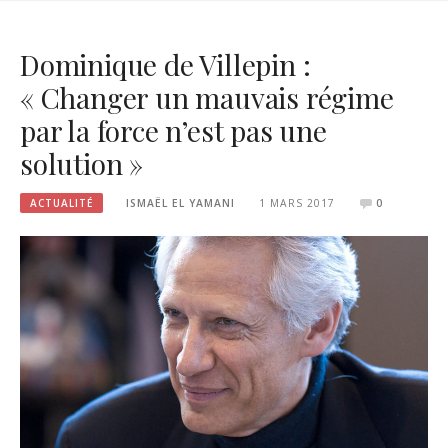
Dominique de Villepin :
« Changer un mauvais régime
par la force n’est pas une
solution »
ACTUALITÉ
ISMAËL EL YAMANI
1 MARS 2017
0