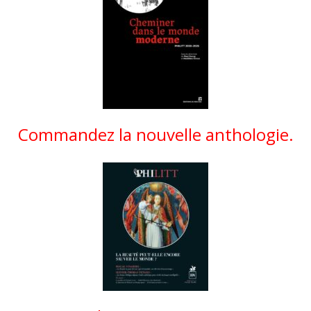
Commandez la nouvelle anthologie.