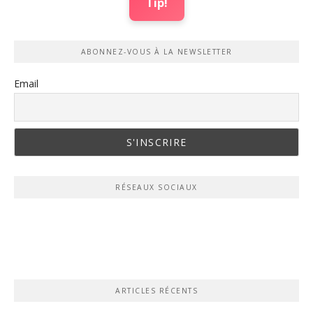
Tip!
ABONNEZ-VOUS À LA NEWSLETTER
Email
RÉSEAUX SOCIAUX
ARTICLES RÉCENTS