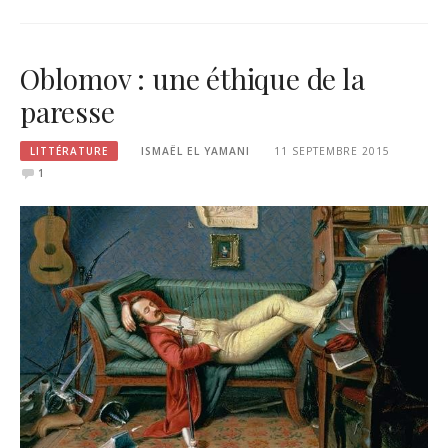
Oblomov : une éthique de la
paresse
LITTÉRATURE
ISMAËL EL YAMANI
11 SEPTEMBRE 2015
1