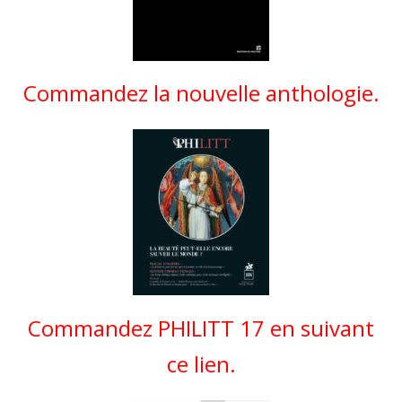
Commandez la nouvelle anthologie.
Commandez PHILITT 17 en suivant
ce lien.