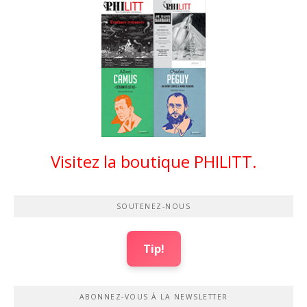
Visitez la boutique PHILITT.
SOUTENEZ-NOUS
Tip!
ABONNEZ-VOUS À LA NEWSLETTER