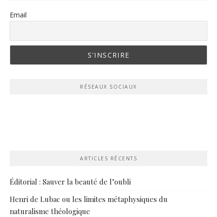
Email
RÉSEAUX SOCIAUX
ARTICLES RÉCENTS
Éditorial : Sauver la beauté de l’oubli
Henri de Lubac ou les limites métaphysiques du
naturalisme théologique