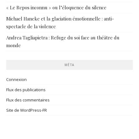
« Le Repos inconnu » ou l’éloquence du silence
Michael Haneke et la glaciation émotionnelle : anti-
spectacle de la violence
Andrea Tagliapietra : Refuge du soi face au théâtre du
monde
MÉTA
Connexion
Flux des publications
Flux des commentaires
Site de WordPress-FR