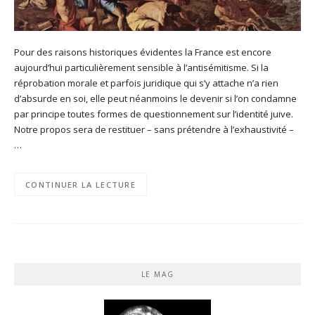
Pour des raisons historiques évidentes la France est encore
aujourd’hui particulièrement sensible à l’antisémitisme. Si la
réprobation morale et parfois juridique qui s’y attache n’a rien
d’absurde en soi, elle peut néanmoins le devenir si l’on condamne
par principe toutes formes de questionnement sur l’identité juive.
Notre propos sera de restituer – sans prétendre à l’exhaustivité –
…
CONTINUER LA LECTURE
LE MAG