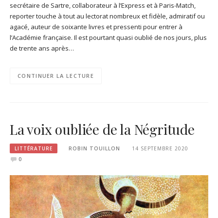
secrétaire de Sartre, collaborateur à l’Express et à Paris-Match,
reporter touche à tout au lectorat nombreux et fidèle, admiratif ou
agacé, auteur de soixante livres et pressenti pour entrer à
l’Académie française. Il est pourtant quasi oublié de nos jours, plus
de trente ans après…
CONTINUER LA LECTURE
La voix oubliée de la Négritude
LITTÉRATURE
ROBIN TOUILLON
14 SEPTEMBRE 2020
0