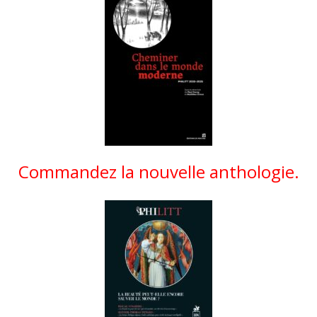
Commandez la nouvelle anthologie.