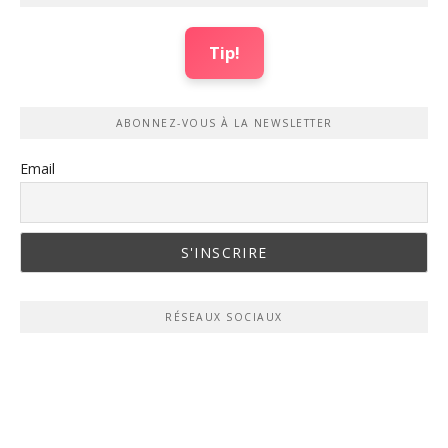
Tip!
ABONNEZ-VOUS À LA NEWSLETTER
Email
RÉSEAUX SOCIAUX