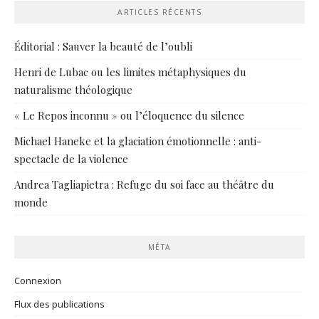
ARTICLES RÉCENTS
Éditorial : Sauver la beauté de l’oubli
Henri de Lubac ou les limites métaphysiques du
naturalisme théologique
« Le Repos inconnu » ou l’éloquence du silence
Michael Haneke et la glaciation émotionnelle : anti-
spectacle de la violence
Andrea Tagliapietra : Refuge du soi face au théâtre du
monde
MÉTA
Connexion
Flux des publications