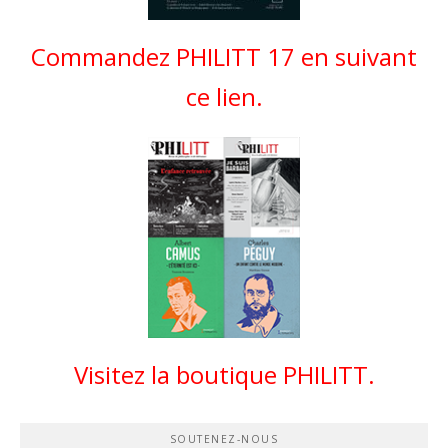
Commandez PHILITT 17 en suivant
ce lien.
Visitez la boutique PHILITT.
SOUTENEZ-NOUS