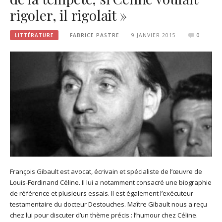
rigoler, il rigolait »
LITTÉRATURE
FABRICE PASTRE
9 JANVIER 2015
0
François Gibault est avocat, écrivain et spécialiste de l’œuvre de
Louis-Ferdinand Céline. Il lui a notamment consacré une biographie
de référence et plusieurs essais. Il est également l’exécuteur
testamentaire du docteur Destouches. Maître Gibault nous a reçu
chez lui pour discuter d’un thème précis : l’humour chez Céline.