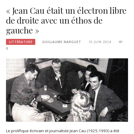
« Jean Cau était un électron libre
de droite avec un éthos de
gauche »
LITTÉRATURE
GUILLAUME NARGUET
10 JUIN 2024
0
Le prolifique écrivain et journaliste Jean Cau (1925-1993) a été