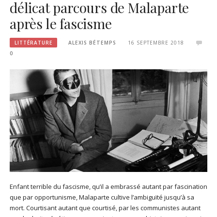
délicat parcours de Malaparte
après le fascisme
LITTÉRATURE
ALEXIS BÉTEMPS
16 SEPTEMBRE 2018
0
Enfant terrible du fascisme, qu’il a embrassé autant par fascination
que par opportunisme, Malaparte cultive l’ambiguïté jusqu’à sa
mort. Courtisant autant que courtisé, par les communistes autant