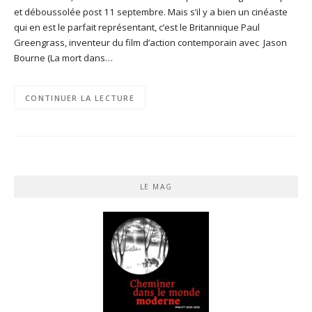
et déboussolée post 11 septembre. Mais s’il y a bien un cinéaste
qui en est le parfait représentant, c’est le Britannique Paul
Greengrass, inventeur du film d’action contemporain avec Jason
Bourne (La mort dans…
CONTINUER LA LECTURE
LE MAG