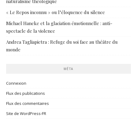
naturalisme théologique
« Le Repos inconnu » ou l’éloquence du silence
Michael Haneke et la glaciation émotionnelle : anti-
spectacle de la violence
Andrea Tagliapietra : Refuge du soi face au théâtre du
monde
MÉTA
Connexion
Flux des publications
Flux des commentaires
Site de WordPress-FR