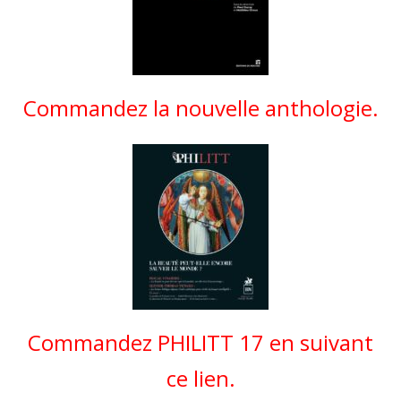
Commandez la nouvelle anthologie.
Commandez PHILITT 17 en suivant
ce lien.