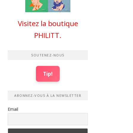
Visitez la boutique
PHILITT.
SOUTENEZ-NOUS
Tip!
ABONNEZ-VOUS À LA NEWSLETTER
Email