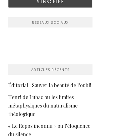
RÉSEAUX SOCIAUX
ARTICLES RÉCENTS
Éditorial : Sauver la beauté de l’oubli
Henri de Lubac ou les limites
métaphysiques du naturalisme
théologique
« Le Repos inconnu » ou l’éloquence
du silence