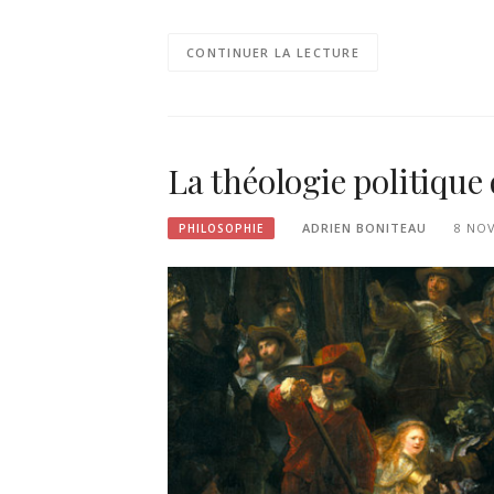
CONTINUER LA LECTURE
La théologie politiqu
ADRIEN BONITEAU
8 NO
PHILOSOPHIE