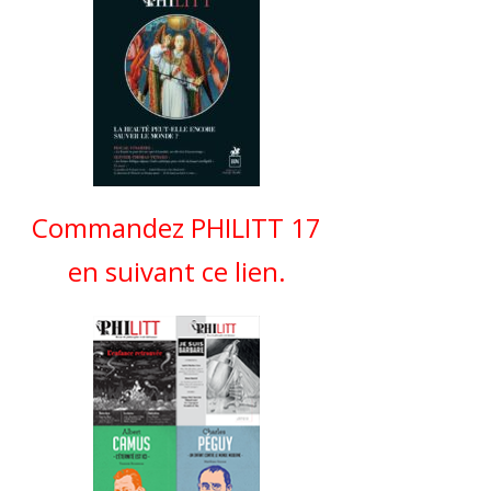
Commandez PHILITT 17
en suivant ce lien.