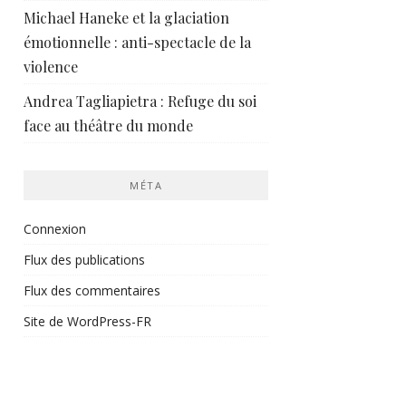
Michael Haneke et la glaciation
émotionnelle : anti-spectacle de la
violence
Andrea Tagliapietra : Refuge du soi
face au théâtre du monde
MÉTA
Connexion
Flux des publications
Flux des commentaires
Site de WordPress-FR