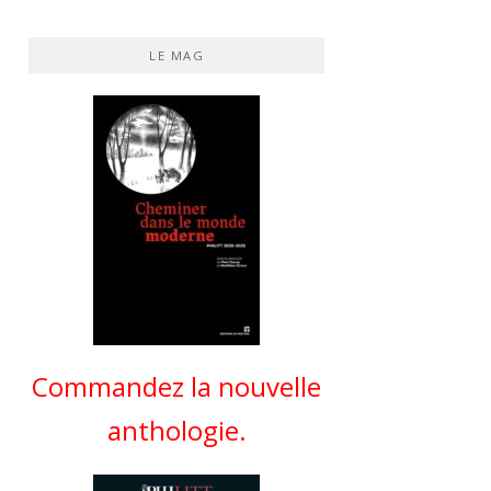
LE MAG
Commandez la nouvelle
anthologie.