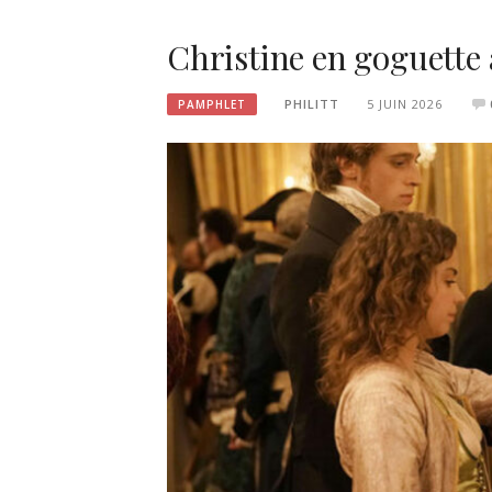
Christine en goguette
PHILITT
5 JUIN 2026
PAMPHLET