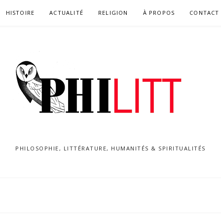
HISTOIRE
ACTUALITÉ
RELIGION
À PROPOS
CONTACT
PHILOSOPHIE, LITTÉRATURE, HUMANITÉS & SPIRITUALITÉS