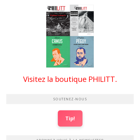
Visitez la boutique PHILITT.
SOUTENEZ-NOUS
Tip!