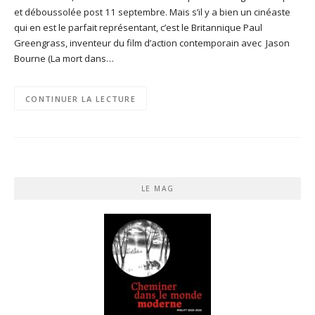
et déboussolée post 11 septembre. Mais s’il y a bien un cinéaste
qui en est le parfait représentant, c’est le Britannique Paul
Greengrass, inventeur du film d’action contemporain avec Jason
Bourne (La mort dans…
CONTINUER LA LECTURE
LE MAG