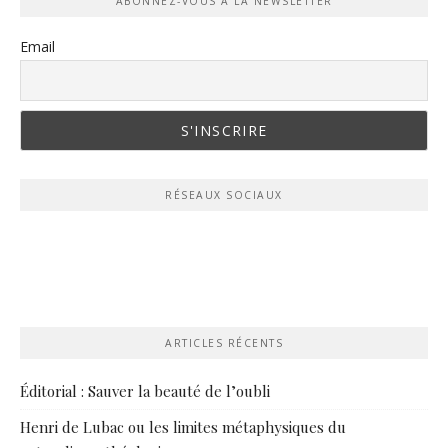
ABONNEZ-VOUS À LA NEWSLETTER
Email
RÉSEAUX SOCIAUX
ARTICLES RÉCENTS
Éditorial : Sauver la beauté de l’oubli
Henri de Lubac ou les limites métaphysiques du