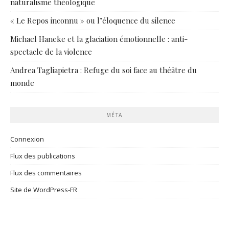
naturalisme théologique
« Le Repos inconnu » ou l’éloquence du silence
Michael Haneke et la glaciation émotionnelle : anti-
spectacle de la violence
Andrea Tagliapietra : Refuge du soi face au théâtre du
monde
MÉTA
Connexion
Flux des publications
Flux des commentaires
Site de WordPress-FR