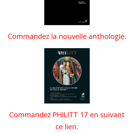
Commandez la nouvelle anthologie.
Commandez PHILITT 17 en suivant
ce lien.