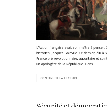
L’Action française avait son maître à penser
historien, Jacques Bainville. Ce dernier, élu à
France pré-révolutionnaire, autoritaire et spiri
un apologète de la République. Dans…
CONTINUER LA LECTURE
Sécurité et démocratie