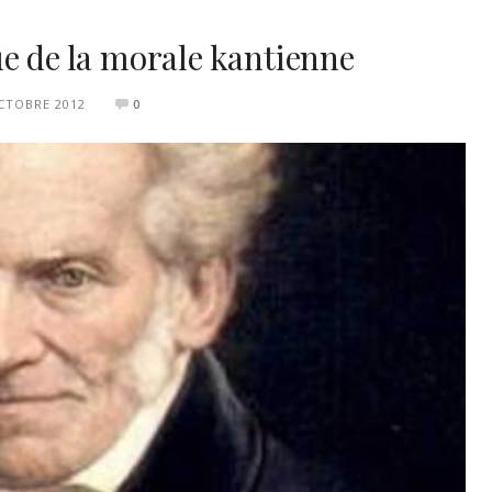
e de la morale kantienne
CTOBRE 2012
0