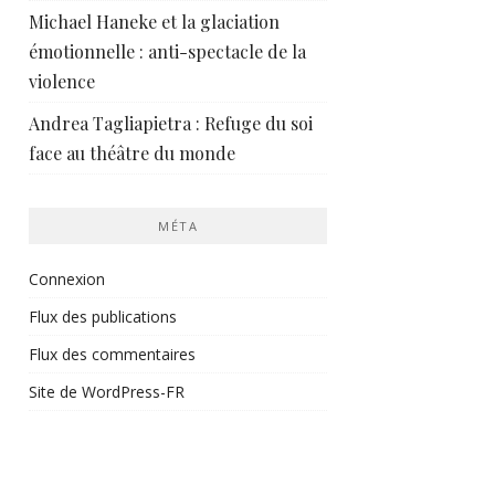
Michael Haneke et la glaciation
émotionnelle : anti-spectacle de la
violence
Andrea Tagliapietra : Refuge du soi
face au théâtre du monde
MÉTA
Connexion
Flux des publications
Flux des commentaires
Site de WordPress-FR