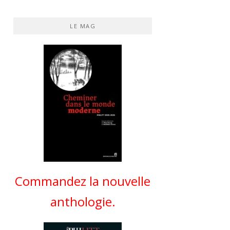
LE MAG
Commandez la nouvelle
anthologie.