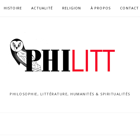
HISTOIRE
ACTUALITÉ
RELIGION
À PROPOS
CONTACT
PHILOSOPHIE, LITTÉRATURE, HUMANITÉS & SPIRITUALITÉS