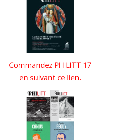
Commandez PHILITT 17
en suivant ce lien.