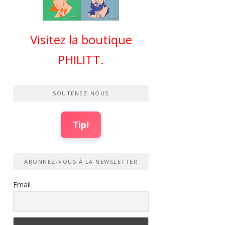
Visitez la boutique
PHILITT.
SOUTENEZ-NOUS
Tip!
ABONNEZ-VOUS À LA NEWSLETTER
Email