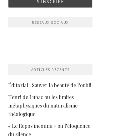
RÉSEAUX SOCIAUX
ARTICLES RÉCENTS
Éditorial : Sauver la beauté de l’oubli
Henri de Lubac ou les limites
métaphysiques du naturalisme
théologique
« Le Repos inconnu » ou l’éloquence
du silence