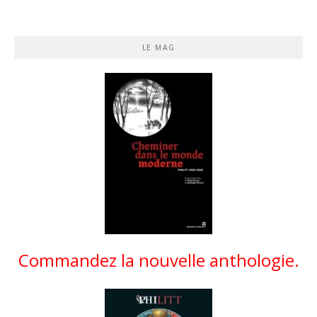
LE MAG
Commandez la nouvelle anthologie.