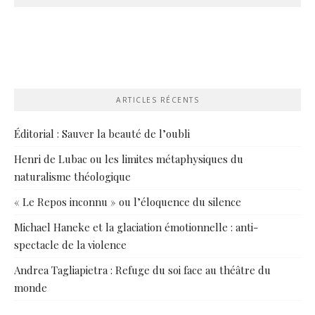
ARTICLES RÉCENTS
Éditorial : Sauver la beauté de l’oubli
Henri de Lubac ou les limites métaphysiques du
naturalisme théologique
« Le Repos inconnu » ou l’éloquence du silence
Michael Haneke et la glaciation émotionnelle : anti-
spectacle de la violence
Andrea Tagliapietra : Refuge du soi face au théâtre du
monde