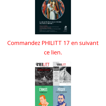
Commandez PHILITT 17 en suivant
ce lien.