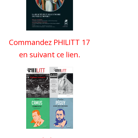
Commandez PHILITT 17
en suivant ce lien.