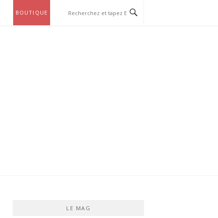
BOUTIQUE
LE MAG