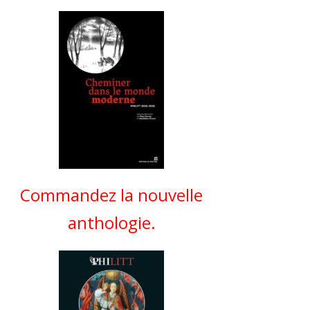
Commandez la nouvelle
anthologie.