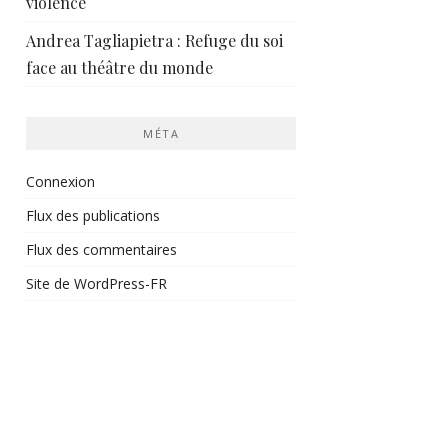
violence
Andrea Tagliapietra : Refuge du soi
face au théâtre du monde
MÉTA
Connexion
Flux des publications
Flux des commentaires
Site de WordPress-FR