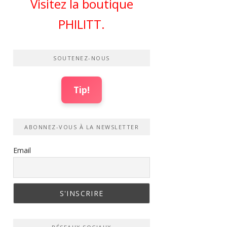
Visitez la boutique
PHILITT.
SOUTENEZ-NOUS
Tip!
ABONNEZ-VOUS À LA NEWSLETTER
Email