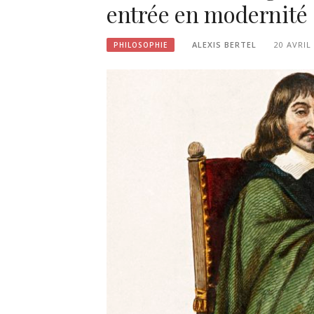
entrée en modernité
ALEXIS BERTEL
20 AVRIL
PHILOSOPHIE