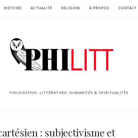
HISTOIRE
ACTUALITÉ
RELIGION
À PROPOS
CONTACT
PHILOSOPHIE, LITTÉRATURE, HUMANITÉS & SPIRITUALITÉS
artésien : subjectivisme et