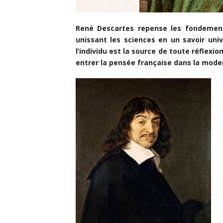
René Descartes repense les fondement
unissant les sciences en un savoir univ
l’individu est la source de toute réflexi
entrer la pensée française dans la moder