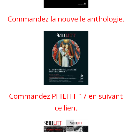
Commandez la nouvelle anthologie.
Commandez PHILITT 17 en suivant
ce lien.