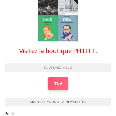
Visitez la boutique PHILITT.
SOUTENEZ-NOUS
Tip!
ABONNEZ-VOUS À LA NEWSLETTER
Email