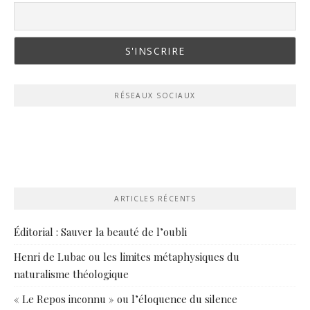
RÉSEAUX SOCIAUX
ARTICLES RÉCENTS
Éditorial : Sauver la beauté de l’oubli
Henri de Lubac ou les limites métaphysiques du
naturalisme théologique
« Le Repos inconnu » ou l’éloquence du silence