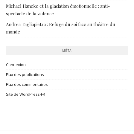
Michael Haneke et la glaciation émotionnelle : anti-
spectacle de la violence
Andrea Tagliapietra : Refuge du soi face au théâtre du
monde
MÉTA
Connexion
Flux des publications
Flux des commentaires
Site de WordPress-FR