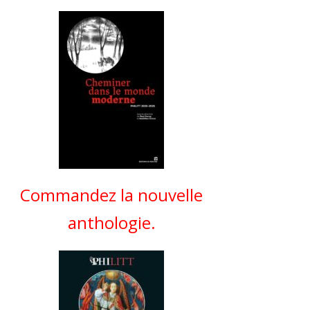
Commandez la nouvelle
anthologie.