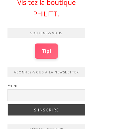
Visitez la boutique
PHILITT.
SOUTENEZ-NOUS
Tip!
ABONNEZ-VOUS À LA NEWSLETTER
Email