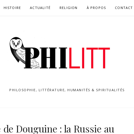
HISTOIRE
ACTUALITÉ
RELIGION
À PROPOS
CONTACT
PHILOSOPHIE, LITTÉRATURE, HUMANITÉS & SPIRITUALITÉS
 de Douguine : la Russie au