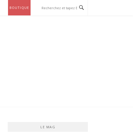
BOUTIQUE
LE MAG