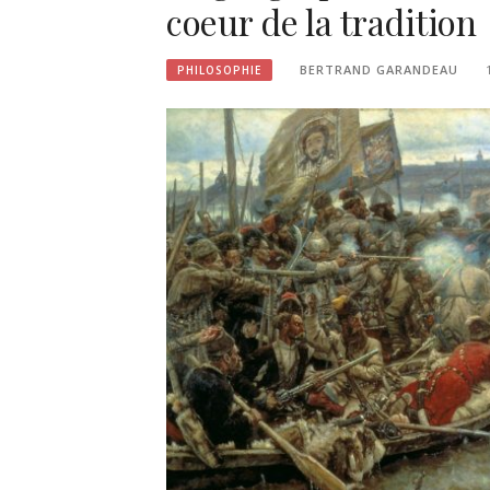
coeur de la tradition
BERTRAND GARANDEAU
PHILOSOPHIE