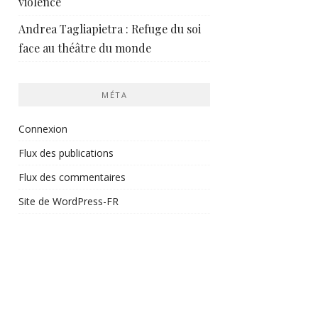
violence
Andrea Tagliapietra : Refuge du soi
face au théâtre du monde
MÉTA
Connexion
Flux des publications
Flux des commentaires
Site de WordPress-FR