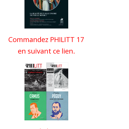
Commandez PHILITT 17
en suivant ce lien.