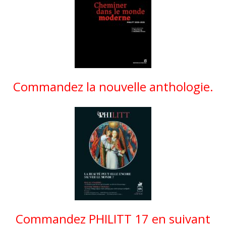
Commandez la nouvelle anthologie.
Commandez PHILITT 17 en suivant