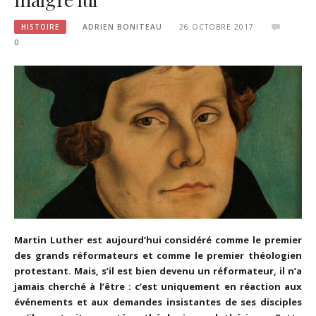
HISTOIRE
ADRIEN BONITEAU
26 OCTOBRE 2017
0
Martin Luther est aujourd’hui considéré comme le premier
des grands réformateurs et comme le premier théologien
protestant. Mais, s’il est bien devenu un réformateur, il n’a
jamais cherché à l’être : c’est uniquement en réaction aux
événements et aux demandes insistantes de ses disciples