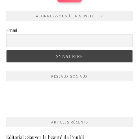
ABONNEZ-VOUS À LA NEWSLETTER
Email
RÉSEAUX SOCIAUX
ARTICLES RÉCENTS
Éditorial : Sauver la beauté de l’oubli