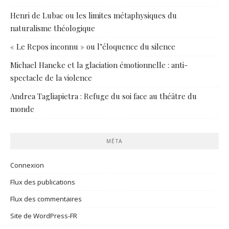
Henri de Lubac ou les limites métaphysiques du
naturalisme théologique
« Le Repos inconnu » ou l’éloquence du silence
Michael Haneke et la glaciation émotionnelle : anti-
spectacle de la violence
Andrea Tagliapietra : Refuge du soi face au théâtre du
monde
MÉTA
Connexion
Flux des publications
Flux des commentaires
Site de WordPress-FR