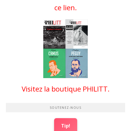
ce lien.
Visitez la boutique PHILITT.
SOUTENEZ-NOUS
Tip!