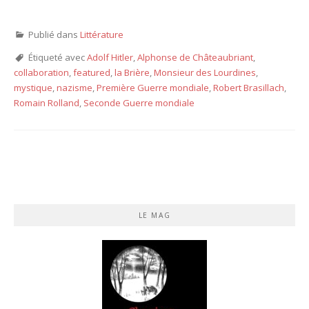
Publié dans
Littérature
Étiqueté avec
Adolf Hitler
,
Alphonse de Châteaubriant
,
collaboration
,
featured
,
la Brière
,
Monsieur des Lourdines
,
mystique
,
nazisme
,
Première Guerre mondiale
,
Robert Brasillach
,
Romain Rolland
,
Seconde Guerre mondiale
LE MAG