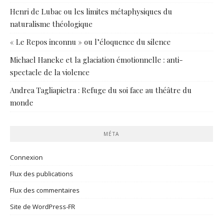
Henri de Lubac ou les limites métaphysiques du
naturalisme théologique
« Le Repos inconnu » ou l’éloquence du silence
Michael Haneke et la glaciation émotionnelle : anti-
spectacle de la violence
Andrea Tagliapietra : Refuge du soi face au théâtre du
monde
MÉTA
Connexion
Flux des publications
Flux des commentaires
Site de WordPress-FR