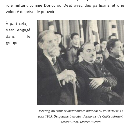
rôle militant comme Doriot ou Déat avec des partisans et une
volonté de prise de pouvoir.
À part cela, il
s’est engagé
dans le
groupe
Meeting du Front révolutionnaire national au Vél’d’Hiv le 11
avril 1943. De gauche à droite : Alphonse de Châteaubriant,
Marcel Déat, Marcel Bucard