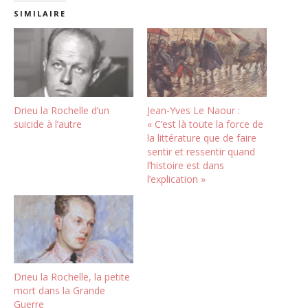
SIMILAIRE
Drieu la Rochelle d’un
Jean-Yves Le Naour :
suicide à l’autre
« C’est là toute la force de
la littérature que de faire
sentir et ressentir quand
l’histoire est dans
l’explication »
Drieu la Rochelle, la petite
mort dans la Grande
Guerre