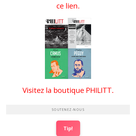
ce lien.
Visitez la boutique PHILITT.
SOUTENEZ-NOUS
Tip!