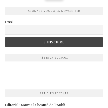
ABONNEZ-VOUS À LA NEWSLETTER
Email
RÉSEAUX SOCIAUX
ARTICLES RÉCENTS
Éditorial : Sauver la beauté de l’oubli