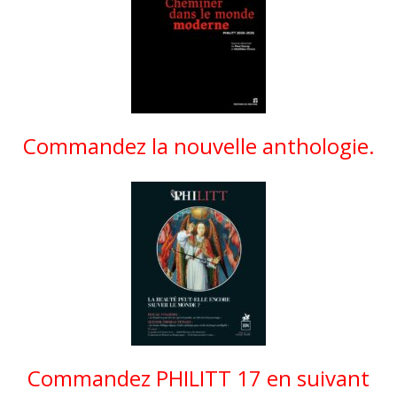
Commandez la nouvelle anthologie.
Commandez PHILITT 17 en suivant