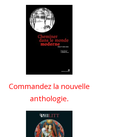
Commandez la nouvelle
anthologie.