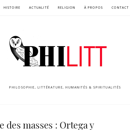
HISTOIRE
ACTUALITÉ
RELIGION
À PROPOS
CONTACT
PHILOSOPHIE, LITTÉRATURE, HUMANITÉS & SPIRITUALITÉS
e des masses : Ortega y