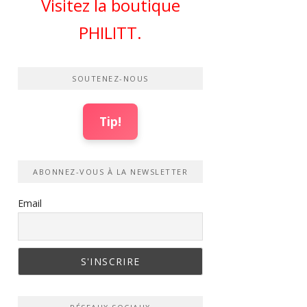
Visitez la boutique
PHILITT.
SOUTENEZ-NOUS
Tip!
ABONNEZ-VOUS À LA NEWSLETTER
Email