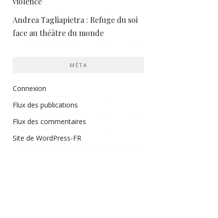
violence
Andrea Tagliapietra : Refuge du soi
face au théâtre du monde
MÉTA
Connexion
Flux des publications
Flux des commentaires
Site de WordPress-FR