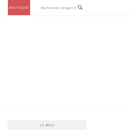
BOUTIQUE
LE MAG