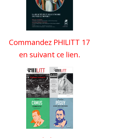
Commandez PHILITT 17
en suivant ce lien.