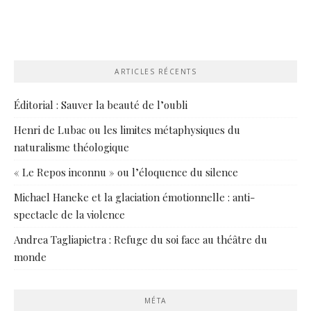
ARTICLES RÉCENTS
Éditorial : Sauver la beauté de l’oubli
Henri de Lubac ou les limites métaphysiques du
naturalisme théologique
« Le Repos inconnu » ou l’éloquence du silence
Michael Haneke et la glaciation émotionnelle : anti-
spectacle de la violence
Andrea Tagliapietra : Refuge du soi face au théâtre du
monde
MÉTA