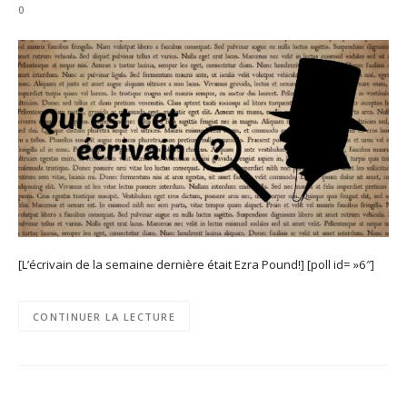
0
[L’écrivain de la semaine dernière était Ezra Pound!] [poll id= »6″]
CONTINUER LA LECTURE