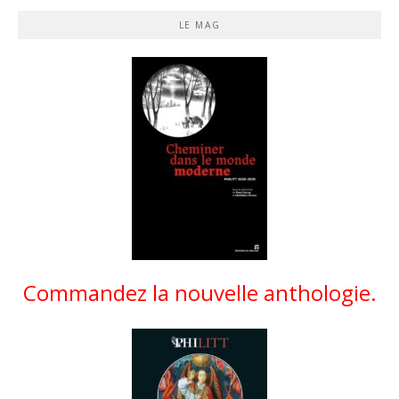
LE MAG
Commandez la nouvelle anthologie.