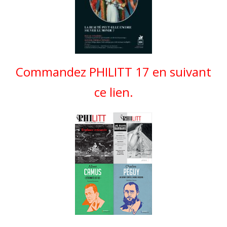
Commandez PHILITT 17 en suivant
ce lien.