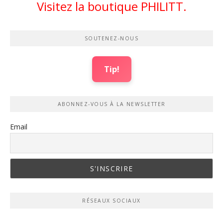
Visitez la boutique PHILITT.
SOUTENEZ-NOUS
Tip!
ABONNEZ-VOUS À LA NEWSLETTER
Email
RÉSEAUX SOCIAUX