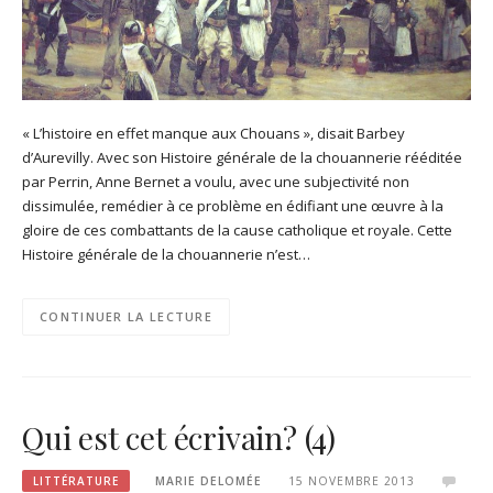
« L’histoire en effet manque aux Chouans », disait Barbey
d’Aurevilly. Avec son Histoire générale de la chouannerie rééditée
par Perrin, Anne Bernet a voulu, avec une subjectivité non
dissimulée, remédier à ce problème en édifiant une œuvre à la
gloire de ces combattants de la cause catholique et royale. Cette
Histoire générale de la chouannerie n’est…
CONTINUER LA LECTURE
Qui est cet écrivain? (4)
LITTÉRATURE
MARIE DELOMÉE
15 NOVEMBRE 2013