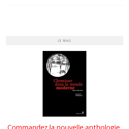
LE MAG
Commandez la nouvelle anthologie.