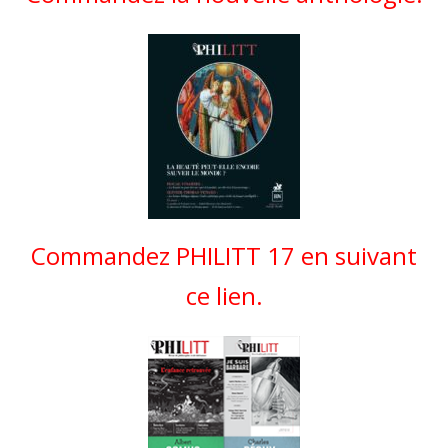
Commandez PHILITT 17 en suivant
ce lien.