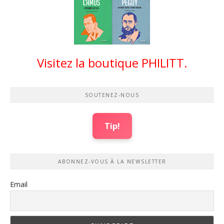
Visitez la boutique PHILITT.
SOUTENEZ-NOUS
Tip!
ABONNEZ-VOUS À LA NEWSLETTER
Email