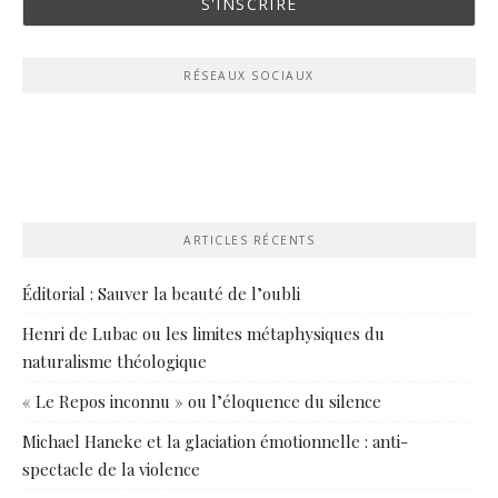
RÉSEAUX SOCIAUX
ARTICLES RÉCENTS
Éditorial : Sauver la beauté de l’oubli
Henri de Lubac ou les limites métaphysiques du
naturalisme théologique
« Le Repos inconnu » ou l’éloquence du silence
Michael Haneke et la glaciation émotionnelle : anti-
spectacle de la violence