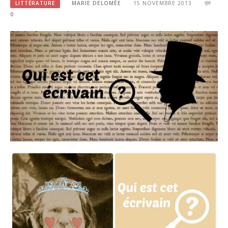
LITTÉRATURE
MARIE DELOMÉE
15 NOVEMBRE 2013
0