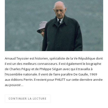
Arnaud Teyssier est historien, spécialiste de la Ve République dont
il est un des meilleurs connaisseurs. Il est également le biographe
de Charles Péguy et de Philippe Séguin avec qui il travailla à
l’Assemblée nationale. Il vient de faire paraître De Gaulle, 1969
aux éditions Perrin. Il revient pour PHILITT sur cette dernière année
au pouvoir…
CONTINUER LA LECTURE