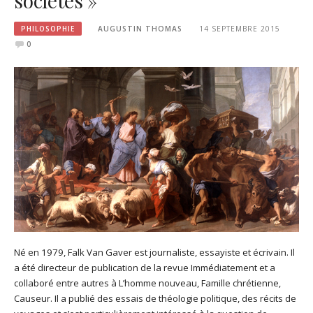
sociétés »
PHILOSOPHIE
AUGUSTIN THOMAS
14 SEPTEMBRE 2015
0
Né en 1979, Falk Van Gaver est journaliste, essayiste et écrivain. Il
a été directeur de publication de la revue Immédiatement et a
collaboré entre autres à L’homme nouveau, Famille chrétienne,
Causeur. Il a publié des essais de théologie politique, des récits de