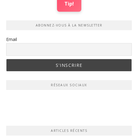
Tip!
ABONNEZ-VOUS À LA NEWSLETTER
Email
RÉSEAUX SOCIAUX
ARTICLES RÉCENTS