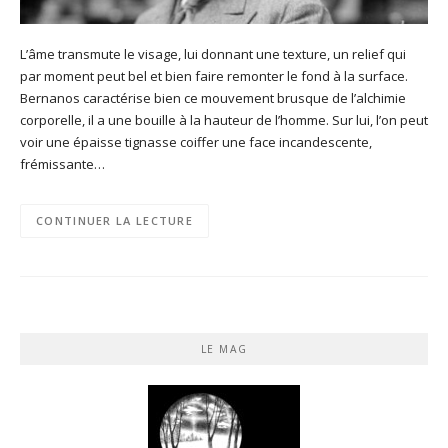
L’âme transmute le visage, lui donnant une texture, un relief qui
par moment peut bel et bien faire remonter le fond à la surface.
Bernanos caractérise bien ce mouvement brusque de l’alchimie
corporelle, il a une bouille à la hauteur de l’homme. Sur lui, l’on peut
voir une épaisse tignasse coiffer une face incandescente,
frémissante…
CONTINUER LA LECTURE
LE MAG