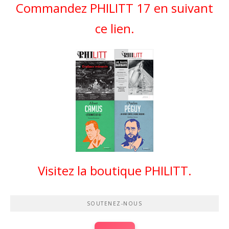
Commandez PHILITT 17 en suivant
ce lien.
Visitez la boutique PHILITT.
SOUTENEZ-NOUS