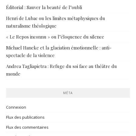
Éditorial : Sauver la beauté de l’oubli
Henri de Lubac ou les limites métaphysiques du
naturalisme théologique
« Le Repos inconnu » ou l’éloquence du silence
Michael Haneke et la glaciation émotionnelle : anti-
spectacle de la violence
Andrea Tagliapietra : Refuge du soi face au théâtre du
monde
MÉTA
Connexion
Flux des publications
Flux des commentaires