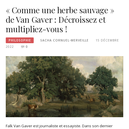
« Comme une herbe sauvage »
de Van Gaver : Décroissez et
multipliez-vous !
PHILOSOPHIE
SACHA CORNUEL-MERVEILLE
15 DÉCEMBRE
2022
0
Falk Van Gaver est journaliste et essayiste. Dans son dernier