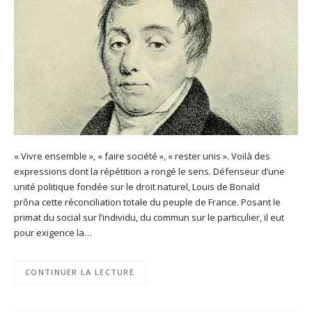
« Vivre ensemble », « faire société », « rester unis ». Voilà des
expressions dont la répétition a rongé le sens. Défenseur d’une
unité politique fondée sur le droit naturel, Louis de Bonald
prôna cette réconciliation totale du peuple de France. Posant le
primat du social sur l’individu, du commun sur le particulier, il eut
pour exigence la…
CONTINUER LA LECTURE