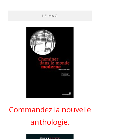
LE MAG
Commandez la nouvelle
anthologie.