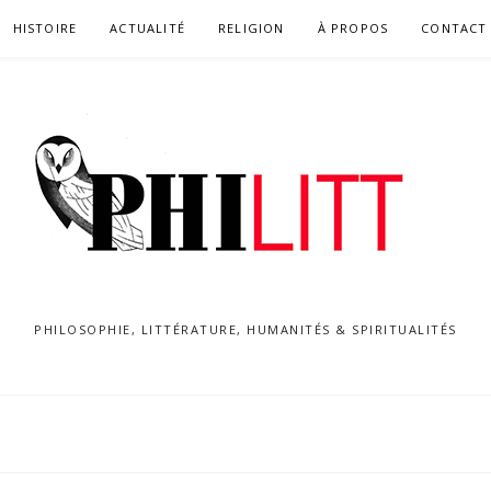
HISTOIRE
ACTUALITÉ
RELIGION
À PROPOS
CONTACT
PHILOSOPHIE, LITTÉRATURE, HUMANITÉS & SPIRITUALITÉS