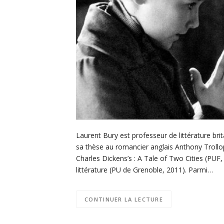
Laurent Bury est professeur de littérature brit
sa thèse au romancier anglais Anthony Trollope
Charles Dickens’s : A Tale of Two Cities (PUF, 
littérature (PU de Grenoble, 2011). Parmi…
CONTINUER LA LECTURE