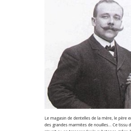
Le magasin de dentelles de la mère, le père e
des grandes marmites de nouilles… Ce tissu d