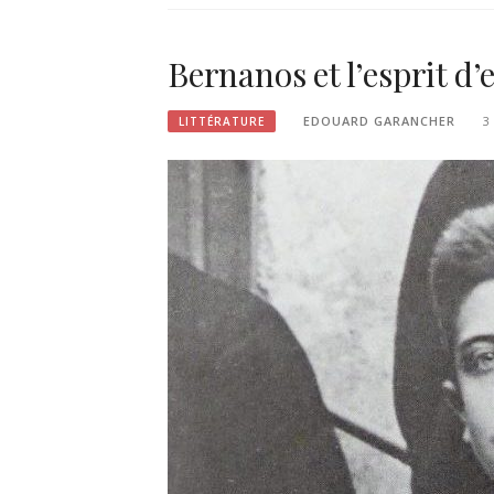
Bernanos et l’esprit d’
EDOUARD GARANCHER
3
LITTÉRATURE