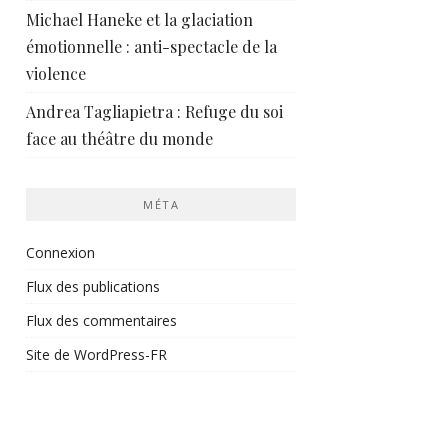
Michael Haneke et la glaciation
émotionnelle : anti-spectacle de la
violence
Andrea Tagliapietra : Refuge du soi
face au théâtre du monde
MÉTA
Connexion
Flux des publications
Flux des commentaires
Site de WordPress-FR