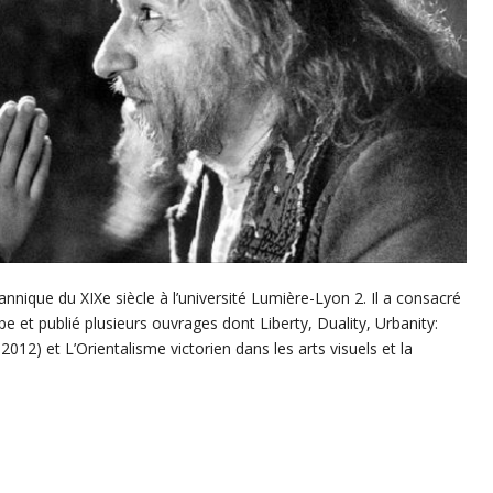
annique du XIXe siècle à l’université Lumière-Lyon 2. Il a consacré
 et publié plusieurs ouvrages dont Liberty, Duality, Urbanity:
2012) et L’Orientalisme victorien dans les arts visuels et la