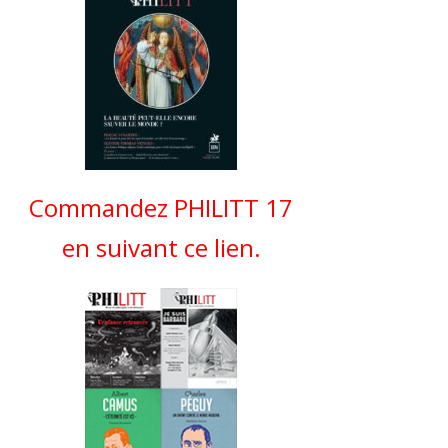
Commandez PHILITT 17
en suivant ce lien.