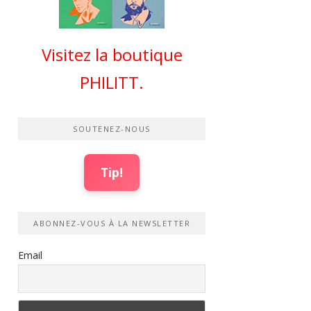
Visitez la boutique
PHILITT.
SOUTENEZ-NOUS
Tip!
ABONNEZ-VOUS À LA NEWSLETTER
Email