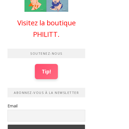
Visitez la boutique
PHILITT.
SOUTENEZ-NOUS
Tip!
ABONNEZ-VOUS À LA NEWSLETTER
Email