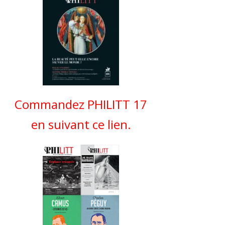
Commandez PHILITT 17
en suivant ce lien.