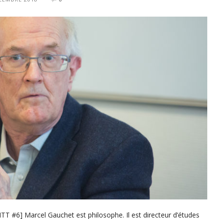
ITT #6] Marcel Gauchet est philosophe. Il est directeur d’études