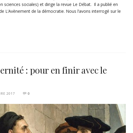
 sciences sociales) et dirige la revue Le Débat. Il a publié en
 L’Avènement de la démocratie. Nous l’avons interrogé sur le
nité : pour en finir avec le
RE 2017
0