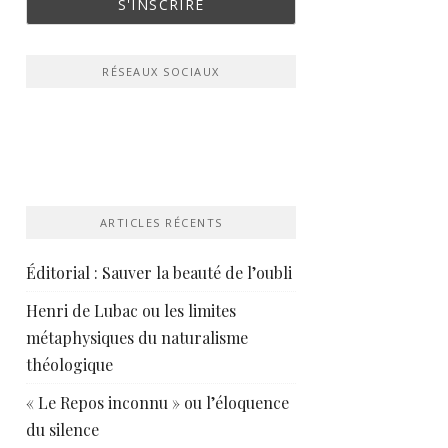
RÉSEAUX SOCIAUX
ARTICLES RÉCENTS
Éditorial : Sauver la beauté de l’oubli
Henri de Lubac ou les limites
métaphysiques du naturalisme
théologique
« Le Repos inconnu » ou l’éloquence
du silence