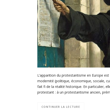
L’apparition du protestantisme en Europe es
modernité (politique, économique, sociale, cult
fait fi de la réalité historique. En particulier
protestant : à un protestantisme ancien, pr
CONTINUER LA LECTURE