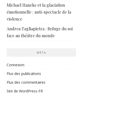
Michael Haneke et la glaciation
émotionnelle : anti-spectacle de la
violence
Andrea Tagliapietra : Refuge du soi
face au théâtre du monde
MÉTA
Connexion
Flux des publications
Flux des commentaires
Site de WordPress-FR