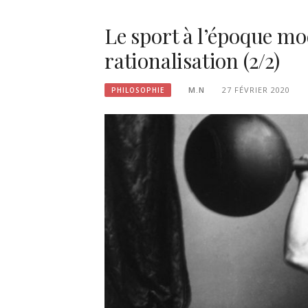
Le sport à l’époque mo
rationalisation (2/2)
M.N
27 FÉVRIER 2020
PHILOSOPHIE