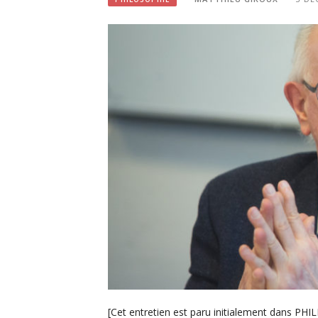
[Cet entretien est paru initialement dans PHIL