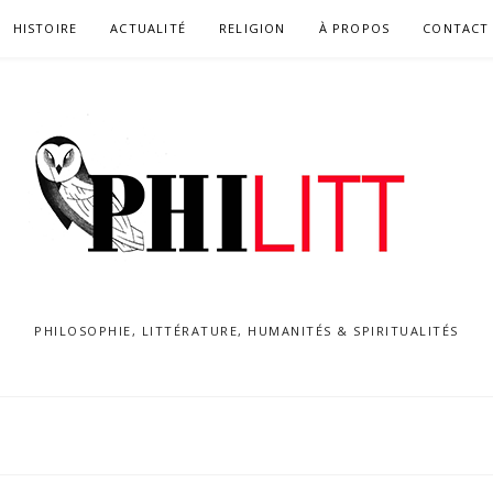
HISTOIRE
ACTUALITÉ
RELIGION
À PROPOS
CONTACT
PHILOSOPHIE, LITTÉRATURE, HUMANITÉS & SPIRITUALITÉS