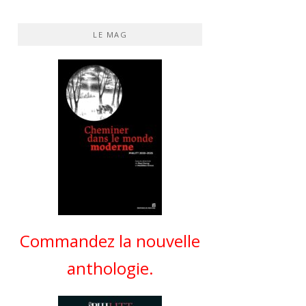
LE MAG
Commandez la nouvelle
anthologie.