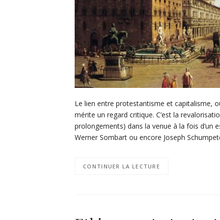
Le lien entre protestantisme et capitalisme, 
mérite un regard critique. C’est la revalorisat
prolongements) dans la venue à la fois d’un e
Werner Sombart ou encore Joseph Schumpet
CONTINUER LA LECTURE