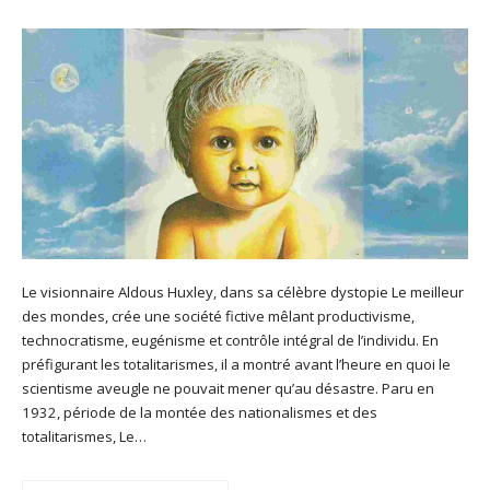
Le visionnaire Aldous Huxley, dans sa célèbre dystopie Le meilleur
des mondes, crée une société fictive mêlant productivisme,
technocratisme, eugénisme et contrôle intégral de l’individu. En
préfigurant les totalitarismes, il a montré avant l’heure en quoi le
scientisme aveugle ne pouvait mener qu’au désastre. Paru en
1932, période de la montée des nationalismes et des
totalitarismes, Le…