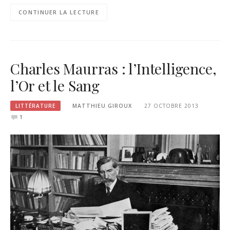
CONTINUER LA LECTURE
Charles Maurras : l’Intelligence,
l’Or et le Sang
LITTÉRATURE
MATTHIEU GIROUX
27 OCTOBRE 2013
1