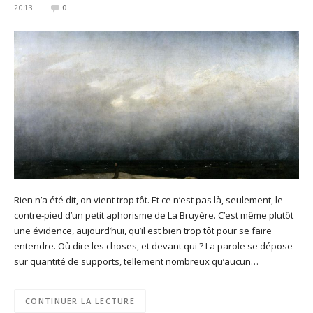
2013
0
Rien n’a été dit, on vient trop tôt. Et ce n’est pas là, seulement, le
contre-pied d’un petit aphorisme de La Bruyère. C’est même plutôt
une évidence, aujourd’hui, qu’il est bien trop tôt pour se faire
entendre. Où dire les choses, et devant qui ? La parole se dépose
sur quantité de supports, tellement nombreux qu’aucun…
CONTINUER LA LECTURE