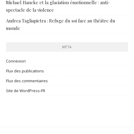
Michael Haneke et la glaciation émotionnelle : anti-
spectacle de la violence
Andrea Tagliapietra : Refuge du soi face au théâtre du
monde
MÉTA
Connexion
Flux des publications
Flux des commentaires
Site de WordPress-FR