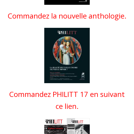
Commandez la nouvelle anthologie.
Commandez PHILITT 17 en suivant
ce lien.