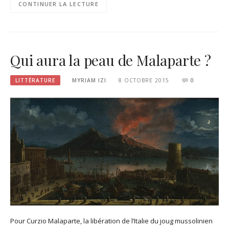
CONTINUER LA LECTURE
Qui aura la peau de Malaparte ?
LITTÉRATURE
MYRIAM IZI
8 OCTOBRE 2015
0
Pour Curzio Malaparte, la libération de l’Italie du joug mussolinien