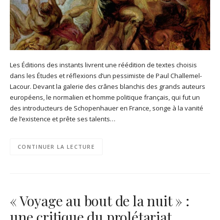
Les Éditions des instants livrent une réédition de textes choisis
dans les Études et réflexions d’un pessimiste de Paul Challemel-
Lacour. Devant la galerie des crânes blanchis des grands auteurs
européens, le normalien et homme politique français, qui fut un
des introducteurs de Schopenhauer en France, songe à la vanité
de l’existence et prête ses talents…
CONTINUER LA LECTURE
« Voyage au bout de la nuit » :
une critique du prolétariat