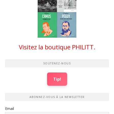
Visitez la boutique PHILITT.
SOUTENEZ-NOUS
Tip!
ABONNEZ-VOUS À LA NEWSLETTER
Email