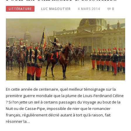
LITTÉRATURE
LUC MAGOUTIER
4 MARS 2014
0
En cette année de centenaire, quel meilleur témoignage sur la
première guerre mondiale que la plume de Louis-Ferdinand Céline
? Si l’on jette un œil à certains passages du Voyage au bout de la
Nuit ou de Casse-Pipe, impossible de nier que le romancier
français, régulièrement décrié autant à tort qu’à raison, fait
résonner la…