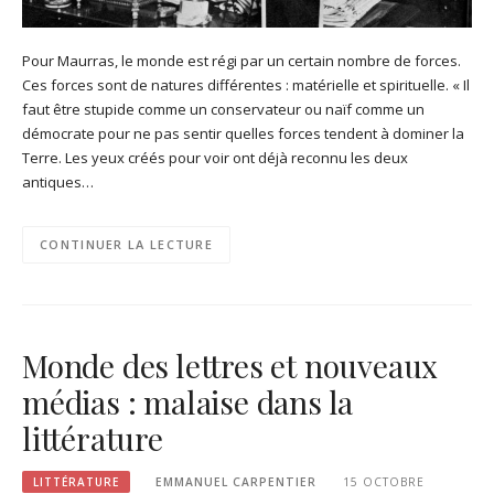
Pour Maurras, le monde est régi par un certain nombre de forces.
Ces forces sont de natures différentes : matérielle et spirituelle. « Il
faut être stupide comme un conservateur ou naïf comme un
démocrate pour ne pas sentir quelles forces tendent à dominer la
Terre. Les yeux créés pour voir ont déjà reconnu les deux
antiques…
CONTINUER LA LECTURE
Monde des lettres et nouveaux
médias : malaise dans la
littérature
LITTÉRATURE
EMMANUEL CARPENTIER
15 OCTOBRE