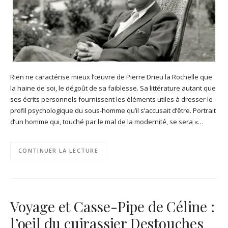
Rien ne caractérise mieux l’œuvre de Pierre Drieu la Rochelle que
la haine de soi, le dégoût de sa faiblesse. Sa littérature autant que
ses écrits personnels fournissent les éléments utiles à dresser le
profil psychologique du sous-homme qu’il s’accusait d’être. Portrait
d’un homme qui, touché par le mal de la modernité, se sera «…
CONTINUER LA LECTURE
Voyage et Casse-Pipe de Céline :
l’oeil du cuirassier Destouches