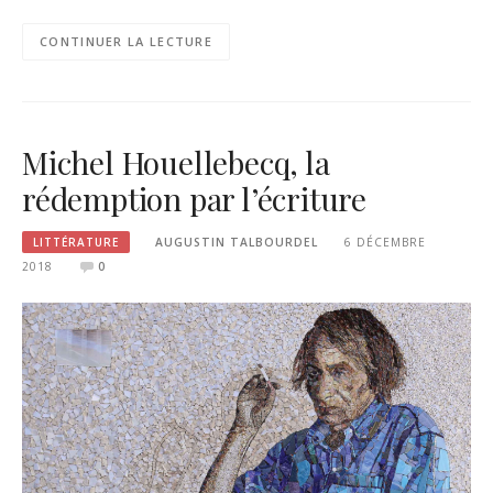
CONTINUER LA LECTURE
Michel Houellebecq, la
rédemption par l’écriture
LITTÉRATURE
AUGUSTIN TALBOURDEL
6 DÉCEMBRE
2018
0