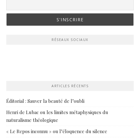
RÉSEAUX SOCIAUX
ARTICLES RÉCENTS
Éditorial : Sauver la beauté de l’oubli
Henri de Lubac ou les limites métaphysiques du
naturalisme théologique
« Le Repos inconnu » ou l’éloquence du silence