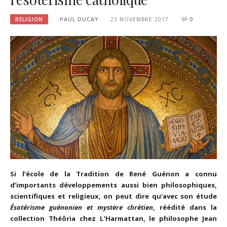
RELIGION
PAUL DUCAY
23 NOVEMBRE 2017
0
Si l’école de la Tradition de René Guénon a connu
d’importants développements aussi bien philosophiques,
scientifiques et religieux, on peut dire qu’avec son étude
Ésotérisme guénonien et mystère chrétien
, réédité dans la
collection Théôria chez L’Harmattan, le philosophe Jean