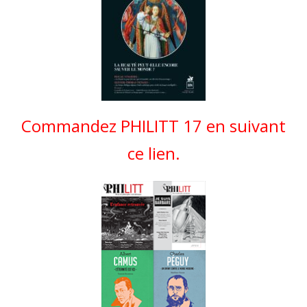
Commandez PHILITT 17 en suivant
ce lien.