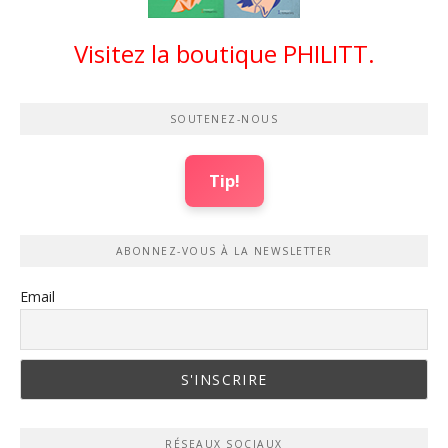
Visitez la boutique PHILITT.
SOUTENEZ-NOUS
Tip!
ABONNEZ-VOUS À LA NEWSLETTER
Email
RÉSEAUX SOCIAUX