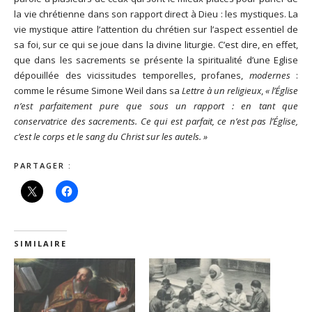
la vie chrétienne dans son rapport direct à Dieu : les mystiques. La
vie mystique attire l’attention du chrétien sur l’aspect essentiel de
sa foi, sur ce qui se joue dans la divine liturgie. C’est dire, en effet,
que dans les sacrements se présente la spiritualité d’une Eglise
dépouillée des vicissitudes temporelles, profanes,
modernes
:
comme le résume Simone Weil dans sa
Lettre à un religieux
,
« l’Église
n’est parfaitement pure que sous un rapport : en tant que
conservatrice des sacrements. Ce qui est parfait, ce n’est pas l’Église,
c’est le corps et le sang du Christ sur les autels. »
PARTAGER :
SIMILAIRE