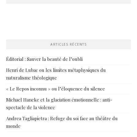
ARTICLES RÉCENTS
Éditorial : Sauver la beauté de l’oubli
Henri de Lubac ou les limites métaphysiques du
naturalisme théologique
« Le Repos inconnu » ou l’éloquence du silence
Michael Haneke et la glaciation émotionnelle : anti-
spectacle de la violence
Andrea Tagliapietra : Refuge du soi face au théâtre du
monde