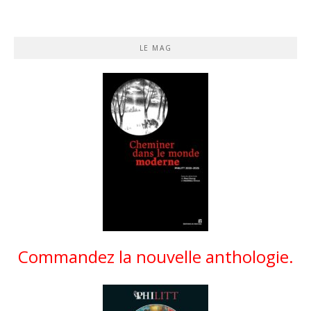
LE MAG
Commandez la nouvelle anthologie.