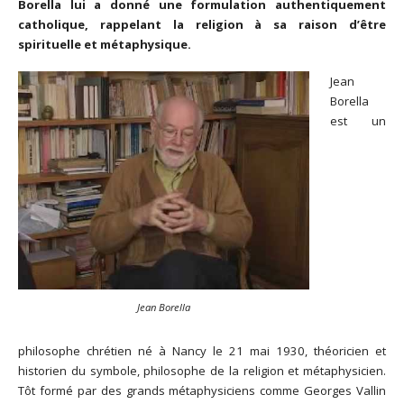
Borella lui a donné une formulation authentiquement
catholique, rappelant la religion à sa raison d’être
spirituelle et métaphysique.
Jean
Borella
est un
Jean Borella
philosophe chrétien né à Nancy le 21 mai 1930, théoricien et
historien du symbole, philosophe de la religion et métaphysicien.
Tôt formé par des grands métaphysiciens comme Georges Vallin