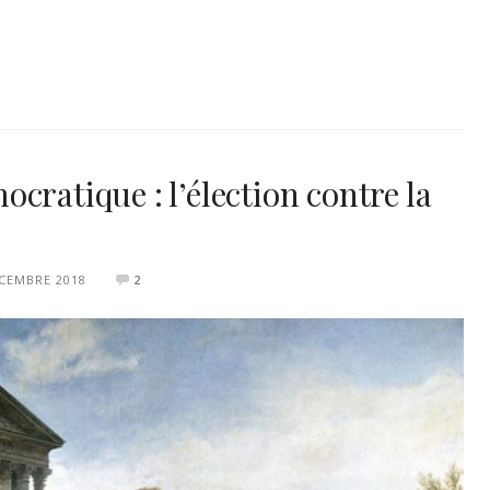
cratique : l’élection contre la
CEMBRE 2018
2