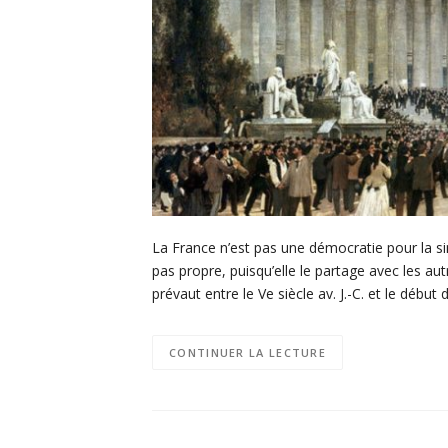
La France n’est pas une démocratie pour la simpl
pas propre, puisqu’elle le partage avec les aut
prévaut entre le Ve siècle av. J.-C. et le débu
CONTINUER LA LECTURE