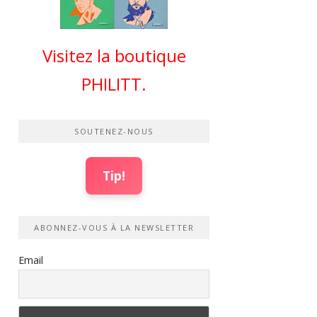
Visitez la boutique
PHILITT.
SOUTENEZ-NOUS
Tip!
ABONNEZ-VOUS À LA NEWSLETTER
Email