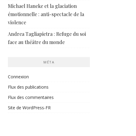
Michael Haneke et la glaciation
émotionnelle : anti-spectacle de la
violence
Andrea Tagliapietra : Refuge du soi
face au théâtre du monde
MÉTA
Connexion
Flux des publications
Flux des commentaires
Site de WordPress-FR