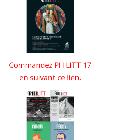
Commandez PHILITT 17
en suivant ce lien.