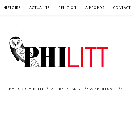
HISTOIRE
ACTUALITÉ
RELIGION
À PROPOS
CONTACT
PHILOSOPHIE, LITTÉRATURE, HUMANITÉS & SPIRITUALITÉS