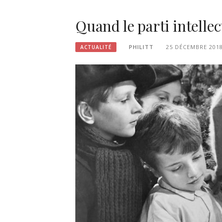
Quand le parti intelle
PHILITT
25 DÉCEMBRE 201
ACTUALITÉ