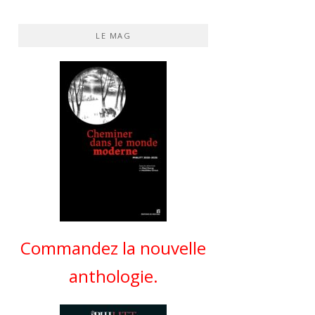
LE MAG
Commandez la nouvelle
anthologie.