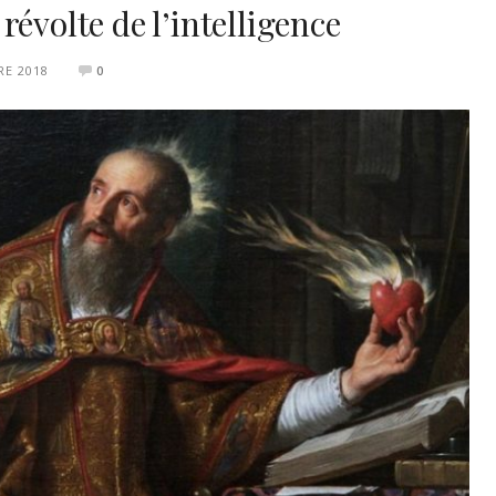
a révolte de l’intelligence
RE 2018
0