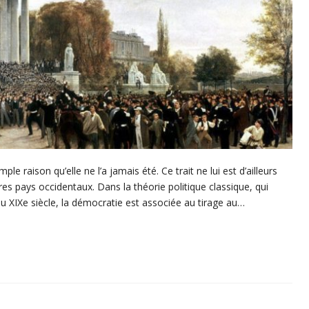
e raison qu’elle ne l’a jamais été. Ce trait ne lui est d’ailleurs
res pays occidentaux. Dans la théorie politique classique, qui
t du XIXe siècle, la démocratie est associée au tirage au…