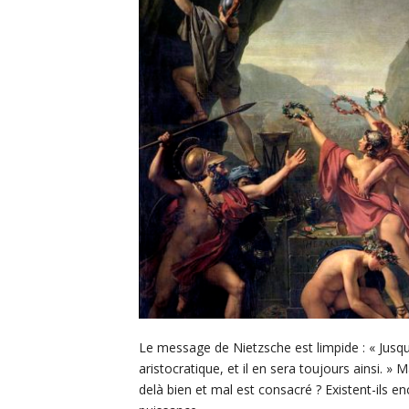
Le message de Nietzsche est limpide : « Jusqu
aristocratique, et il en sera toujours ainsi. » M
delà bien et mal est consacré ? Existent-ils e