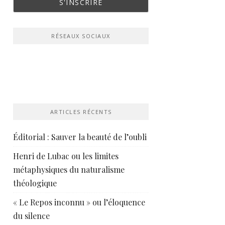
RÉSEAUX SOCIAUX
ARTICLES RÉCENTS
Éditorial : Sauver la beauté de l’oubli
Henri de Lubac ou les limites
métaphysiques du naturalisme
théologique
« Le Repos inconnu » ou l’éloquence
du silence