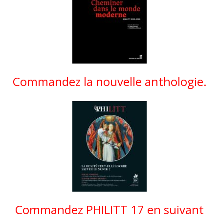
Commandez la nouvelle anthologie.
Commandez PHILITT 17 en suivant