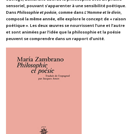
sensoriel, pouvant s’apparenter à une sensibilité poétique.
Dans
Philosophie et poésie
, comme dans
L’Homme et le divin
,
composé la même année, elle explore le concept de « raison
poétique »
.
Les deux œuvres se nourrissent l’une et l’autre
et sont animées par l’idée que la philosophie et la poésie
peuvent se comprendre dans un rapport d’unité.