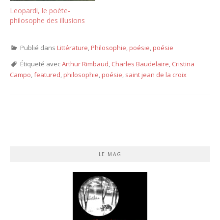
Leopardi, le poète-
philosophe des illusions
Publié dans
Littérature
,
Philosophie
,
poésie
,
poésie
Étiqueté avec
Arthur Rimbaud
,
Charles Baudelaire
,
Cristina
Campo
,
featured
,
philosophie
,
poésie
,
saint jean de la croix
LE MAG