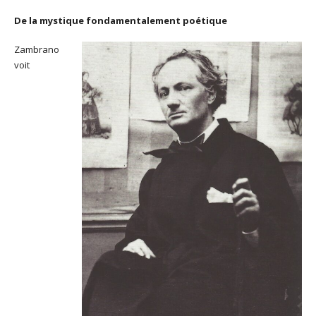
De la mystique fondamentalement poétique
Zambrano
voit