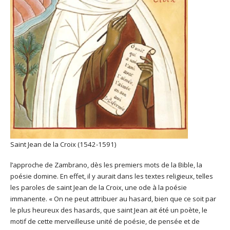
Saint Jean de la Croix (1542-1591)
l’approche de Zambrano, dès les premiers mots de la Bible, la
poésie domine. En effet, il y aurait dans les textes religieux, telles
les paroles de saint Jean de la Croix, une ode à la poésie
immanente. « On ne peut attribuer au hasard, bien que ce soit par
le plus heureux des hasards, que saint Jean ait été un poète, le
motif de cette merveilleuse unité de poésie, de pensée et de