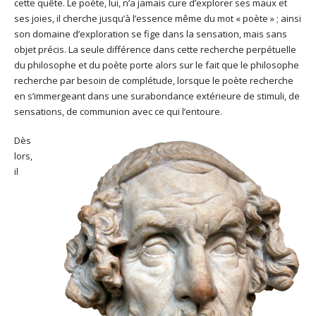
cette quête. Le poète, lui, n’a jamais cure d’explorer ses maux et
ses joies, il cherche jusqu’à l’essence même du mot « poète » ; ainsi
son domaine d’exploration se fige dans la sensation, mais sans
objet précis. La seule différence dans cette recherche perpétuelle
du philosophe et du poète porte alors sur le fait que le philosophe
recherche par besoin de complétude, lorsque le poète recherche
en s’immergeant dans une surabondance extérieure de stimuli, de
sensations, de communion avec ce qui l’entoure.
Dès
lors,
il