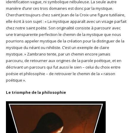
identification vague, ni symbolique nébuleuse. La seule autre
manière d’unir ces trois domaines est donc par la mystique.
Cherchant toujours chez saint Jean de la Croix une figure tutélaire,
elle écrit à son sujet : « La mystique apparaît avec un visage parfait
chez notre saint poète. Son originalité consiste à parcourir avec
une transparente perfection le chemin de la mystique que nous
pourrions appeler mystique de la création pour la distinguer de la
mystique du néant ou nihiliste. C’est un exemple de claire
mystique. » Zambrano tente, par un chemin encore jamais
parcouru, de retourner aux origines de la parole poétique, et en
décrivant un parcours qui fut aussi le sien – celui du choix entre
poésie et philosophie – de retrouver le chemin de la « raison
poétique ».
Le triomphe de la philosophie