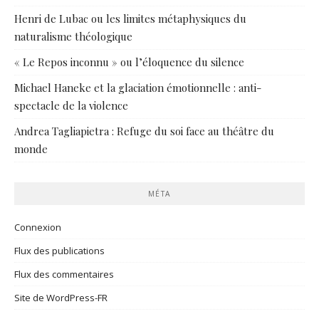
Henri de Lubac ou les limites métaphysiques du
naturalisme théologique
« Le Repos inconnu » ou l’éloquence du silence
Michael Haneke et la glaciation émotionnelle : anti-
spectacle de la violence
Andrea Tagliapietra : Refuge du soi face au théâtre du
monde
MÉTA
Connexion
Flux des publications
Flux des commentaires
Site de WordPress-FR