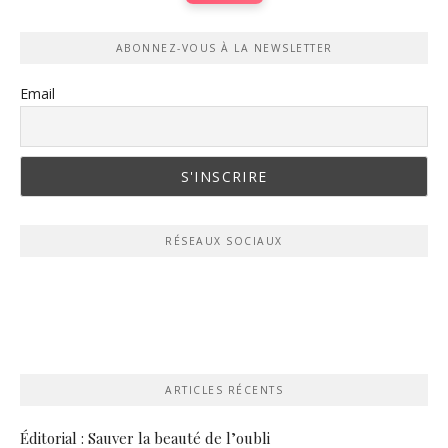
ABONNEZ-VOUS À LA NEWSLETTER
Email
RÉSEAUX SOCIAUX
ARTICLES RÉCENTS
Éditorial : Sauver la beauté de l’oubli