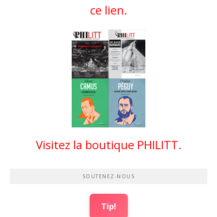
ce lien.
Visitez la boutique PHILITT.
SOUTENEZ-NOUS
Tip!