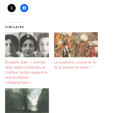
SIMILAIRE
Élisabeth Bart : « Simone
Le soufisme, source et fin
Weil, Marìa Zambrano et
de la poésie en islam ?
Cristina Campo aspirent à
une révolution
métaphysique »